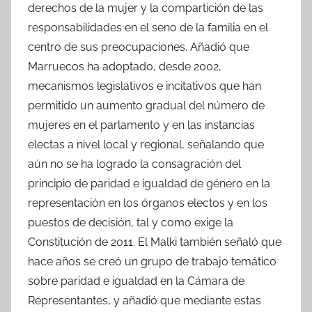
derechos de la mujer y la compartición de las
responsabilidades en el seno de la familia en el
centro de sus preocupaciones. Añadió que
Marruecos ha adoptado, desde 2002,
mecanismos legislativos e incitativos que han
permitido un aumento gradual del número de
mujeres en el parlamento y en las instancias
electas a nivel local y regional, señalando que
aún no se ha logrado la consagración del
principio de paridad e igualdad de género en la
representación en los órganos electos y en los
puestos de decisión, tal y como exige la
Constitución de 2011. El Malki también señaló que
hace años se creó un grupo de trabajo temático
sobre paridad e igualdad en la Cámara de
Representantes, y añadió que mediante estas