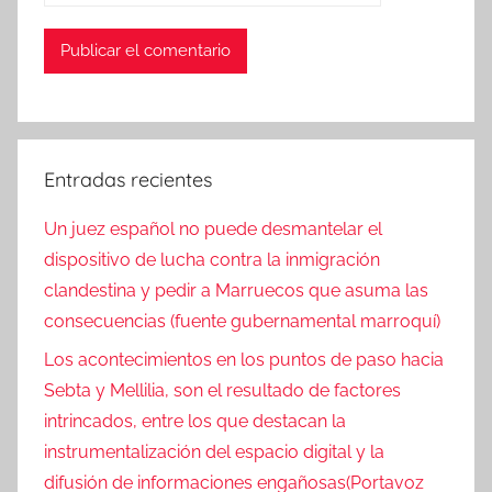
Entradas recientes
Un juez español no puede desmantelar el
dispositivo de lucha contra la inmigración
clandestina y pedir a Marruecos que asuma las
consecuencias (fuente gubernamental marroquí)
Los acontecimientos en los puntos de paso hacia
Sebta y Mellilia, son el resultado de factores
intrincados, entre los que destacan la
instrumentalización del espacio digital y la
difusión de informaciones engañosas(Portavoz