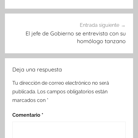
Entrada siguiente
El jefe de Gobierno se entrevista con su
homólogo tanzano
Deja una respuesta
Tu dirección de correo electrónico no será
publicada.
Los campos obligatorios están
marcados con
*
Comentario
*