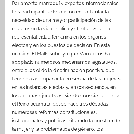
Parlamento marroquí y expertos internacionales.
Los participantes debatieron en particular la
necesidad de una mayor participación de las
mujeres en la vida política y el refuerzo de la
representatividad femenina en los órganos
electos y en los puestos de decisión. En esta
ocasión, El Malki subrayó que Marruecos ha
adoptado numerosos mecanismos legislativos,
entre ellos el de la discriminación positiva, que
tienden a acompañar la presencia de las mujeres
en las instancias electas y, en consecuencia, en
los órganos ejecutivos, siendo consciente de que
el Reino acumula, desde hace tres décadas,
numerosas reformas constitucionales,
institucionales y políticas, situando la cuestión de
la mujer y la problemática de género, los