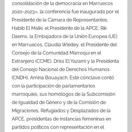
consolidación de la democracia en Marruecos
2020-2023», la conferencia fue inaugurada por el
Presidente de la Cámara de Representantes,
Habib El Malki, el Presidente de la APCE, Rik
Daems, la Embajadora de la Unión Europea (UE)
en Marruecos, Claudia Wiedey, el Presidente del
Consejo de la Comunidad Marroquí en el
Extranjero (CCME), Driss El Yazami y la Presidenta
del Consejo Nacional de Derechos Humanos
(CNDH), Amina Bouayach. Este cónclave contó
con la participación de parlamentarios
marroquíes, sus homólogos de la Subcomisión
de Igualdad de Género y de la Comisión de
Migraciones, Refugiados y Desplazados de la
APCE, presidentas de instancias femeninas en
partidos políticos con representación en el