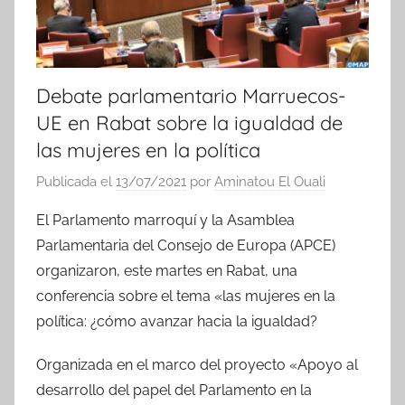
Debate parlamentario Marruecos-
UE en Rabat sobre la igualdad de
las mujeres en la política
Publicada el
13/07/2021
por
Aminatou El Ouali
El Parlamento marroquí y la Asamblea
Parlamentaria del Consejo de Europa (APCE)
organizaron, este martes en Rabat, una
conferencia sobre el tema «las mujeres en la
política: ¿cómo avanzar hacia la igualdad?
Organizada en el marco del proyecto «Apoyo al
desarrollo del papel del Parlamento en la