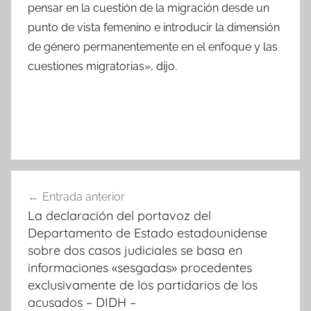
pensar en la cuestión de la migración desde un
punto de vista femenino e introducir la dimensión
de género permanentemente en el enfoque y las
cuestiones migratorias», dijo.
Navegación
Entrada anterior
de
La declaración del portavoz del
entradas
Departamento de Estado estadounidense
sobre dos casos judiciales se basa en
informaciones «sesgadas» procedentes
exclusivamente de los partidarios de los
acusados – DIDH –