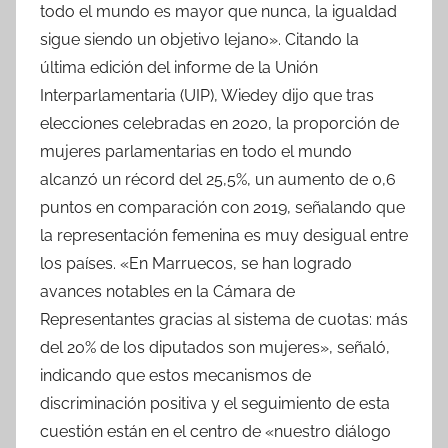
todo el mundo es mayor que nunca, la igualdad
sigue siendo un objetivo lejano». Citando la
última edición del informe de la Unión
Interparlamentaria (UIP), Wiedey dijo que tras
elecciones celebradas en 2020, la proporción de
mujeres parlamentarias en todo el mundo
alcanzó un récord del 25,5%, un aumento de 0,6
puntos en comparación con 2019, señalando que
la representación femenina es muy desigual entre
los países. «En Marruecos, se han logrado
avances notables en la Cámara de
Representantes gracias al sistema de cuotas: más
del 20% de los diputados son mujeres», señaló,
indicando que estos mecanismos de
discriminación positiva y el seguimiento de esta
cuestión están en el centro de «nuestro diálogo