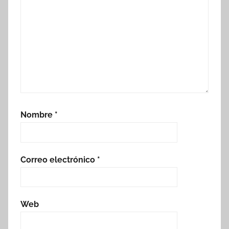
Nombre
*
Correo electrónico
*
Web