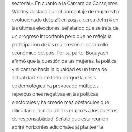
sectorial». En cuanto a la Cámara de Consejeros,
Wiedey destacó que el porcentaje de mujeres ha
evolucionado del 2,2% en 2015 a cerca del 11% en
las últimas elecciones, señalando que se trata de
un progreso importante pero que no refleja la
participación de las mujeres en el desarrollo
económico del país. Por su parte, Bouayach
afirmó que la cuestión de las mujeres, la política
y el camino hacia la igualdad es un tema de
actualidad, sobre todo porque la crisis
epidemiológica ha provocado múltiples
repercusiones negativas en las políticas
electorales y ha creado más obstáculos que
dificultan el acceso de las mujeres a los puestos
de responsabilidad. Señaló que esta reunión
abrirá horizontes adicionales al plantear la