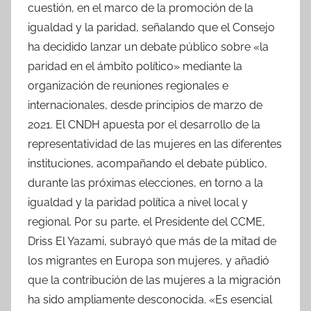
cuestión, en el marco de la promoción de la
igualdad y la paridad, señalando que el Consejo
ha decidido lanzar un debate público sobre «la
paridad en el ámbito político» mediante la
organización de reuniones regionales e
internacionales, desde principios de marzo de
2021. El CNDH apuesta por el desarrollo de la
representatividad de las mujeres en las diferentes
instituciones, acompañando el debate público,
durante las próximas elecciones, en torno a la
igualdad y la paridad política a nivel local y
regional. Por su parte, el Presidente del CCME,
Driss El Yazami, subrayó que más de la mitad de
los migrantes en Europa son mujeres, y añadió
que la contribución de las mujeres a la migración
ha sido ampliamente desconocida. «Es esencial