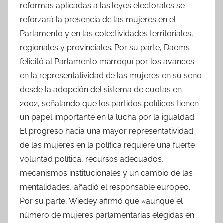
reformas aplicadas a las leyes electorales se
reforzará la presencia de las mujeres en el
Parlamento y en las colectividades territoriales,
regionales y provinciales. Por su parte, Daems
felicitó al Parlamento marroquí por los avances
en la representatividad de las mujeres en su seno
desde la adopción del sistema de cuotas en
2002, señalando que los partidos políticos tienen
un papel importante en la lucha por la igualdad.
El progreso hacia una mayor representatividad
de las mujeres en la política requiere una fuerte
voluntad política, recursos adecuados,
mecanismos institucionales y un cambio de las
mentalidades, añadió el responsable europeo.
Por su parte, Wiedey afirmó que «aunque el
número de mujeres parlamentarias elegidas en