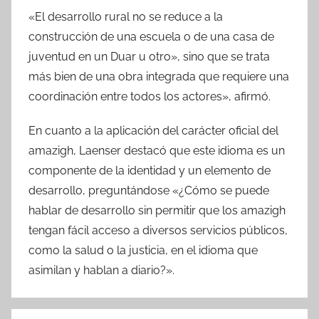
«El desarrollo rural no se reduce a la
construcción de una escuela o de una casa de
juventud en un Duar u otro», sino que se trata
más bien de una obra integrada que requiere una
coordinación entre todos los actores», afirmó.
En cuanto a la aplicación del carácter oficial del
amazigh, Laenser destacó que este idioma es un
componente de la identidad y un elemento de
desarrollo, preguntándose «¿Cómo se puede
hablar de desarrollo sin permitir que los amazigh
tengan fácil acceso a diversos servicios públicos,
como la salud o la justicia, en el idioma que
asimilan y hablan a diario?».