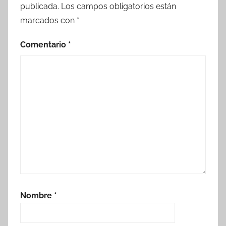
publicada.
Los campos obligatorios están
marcados con
*
Comentario
*
Nombre
*