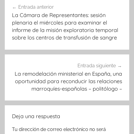
Navegación
Entrada anterior
de
La Cámara de Representantes: sesión
entradas
plenaria el miércoles para examinar el
informe de la misión exploratoria temporal
sobre los centros de transfusión de sangre
Entrada siguiente
La remodelación ministerial en España, una
oportunidad para reconducir las relaciones
marroquíes-españolas – politólogo –
Deja una respuesta
Tu dirección de correo electrónico no será