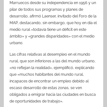
Marruecos desde su independencia en 1956 y un
pilar de todos sus programas y planes de
desarrollo, afirmó Laenser, invitado del Foro de la
MAP, destacando, sin embargo, que hoy en día el
medio rural «todavía tiene un déficit en este
ámbito» y «grandes disparidades» con el medio
urbano.
Las cifras relativas al desempleo en el mundo
rural, que son inferiores a las del mundo urbano,
«no reflejan la realidad», ejemplificó, explicando
que «muchos habitantes del mundo rural,
incapaces de encontrar un empleo debido al
escaso desarrollo de estas zonas, se ven
obligados a emigrar hacia las ciudades en busca
de oportunidades de trabajo».