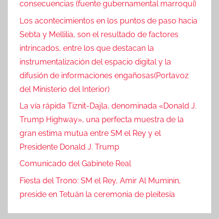
consecuencias (fuente gubernamental marroquí)
Los acontecimientos en los puntos de paso hacia
Sebta y Mellilia, son el resultado de factores
intrincados, entre los que destacan la
instrumentalización del espacio digital y la
difusión de informaciones engañosas(Portavoz
del Ministerio del Interior)
La vía rápida Tiznit-Dajla, denominada «Donald J.
Trump Highway», una perfecta muestra de la
gran estima mutua entre SM el Rey y el
Presidente Donald J. Trump
Comunicado del Gabinete Real
Fiesta del Trono: SM el Rey, Amir Al Muminin,
preside en Tetuán la ceremonia de pleitesía