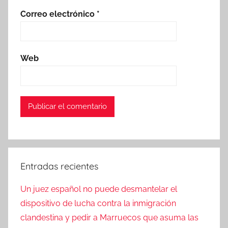
Correo electrónico
*
Web
Entradas recientes
Un juez español no puede desmantelar el
dispositivo de lucha contra la inmigración
clandestina y pedir a Marruecos que asuma las