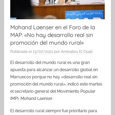
Mohand Laenser en el Foro de la
MAP: «No hay desarrollo real sin
promoción del mundo rural»
Publicada el
13/07/2021
por
Aminatou El Ouali
El desarrollo del mundo rural es una gran
apuesta para alcanzar un desarrollo global en
Marruecos porque no hay «desarrollo real sin
promoción del mundo rural», indicó este martes
el secretario general del Movimiento Popular
(MP), Mohand Laenser.
El desarrollo rural siempre fue prioritario para