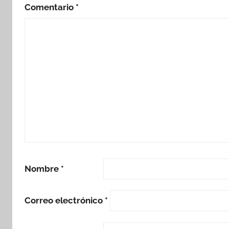
Comentario
*
Nombre
*
Correo electrónico
*