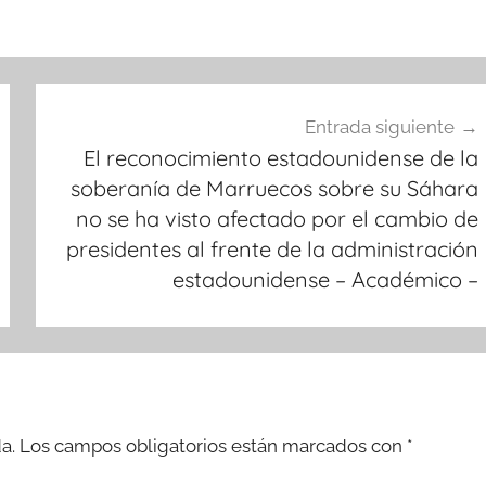
Entrada siguiente
El reconocimiento estadounidense de la
soberanía de Marruecos sobre su Sáhara
no se ha visto afectado por el cambio de
presidentes al frente de la administración
estadounidense – Académico –
a.
Los campos obligatorios están marcados con
*