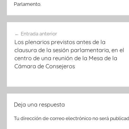
Parlamento.
Navegación
Entrada anterior
de
Los plenarios previstos antes de la
entradas
clausura de la sesión parlamentaria, en el
centro de una reunión de la Mesa de la
Cámara de Consejeros
Deja una respuesta
Tu dirección de correo electrónico no será publicad