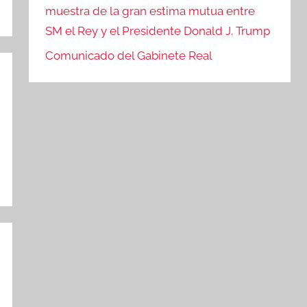
muestra de la gran estima mutua entre
SM el Rey y el Presidente Donald J. Trump
Comunicado del Gabinete Real