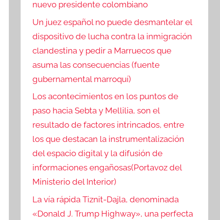
nuevo presidente colombiano
Un juez español no puede desmantelar el
dispositivo de lucha contra la inmigración
clandestina y pedir a Marruecos que
asuma las consecuencias (fuente
gubernamental marroquí)
Los acontecimientos en los puntos de
paso hacia Sebta y Mellilia, son el
resultado de factores intrincados, entre
los que destacan la instrumentalización
del espacio digital y la difusión de
informaciones engañosas(Portavoz del
Ministerio del Interior)
La vía rápida Tiznit-Dajla, denominada
«Donald J. Trump Highway», una perfecta