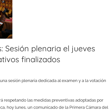
Sesión plenaria el jueves
ativos finalizados
una sesión plenaria dedicada al examen y a la votación
ará respetando las medidas preventivas adoptadas por
dica, hoy lunes, un comunicado de la Primera Cámara del