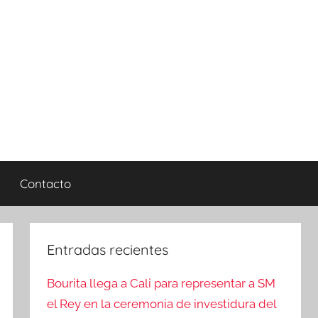
Contacto
Entradas recientes
Bourita llega a Cali para representar a SM
el Rey en la ceremonia de investidura del