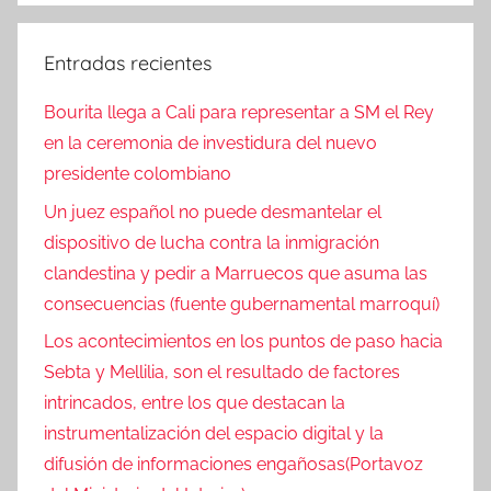
Entradas recientes
Bourita llega a Cali para representar a SM el Rey
en la ceremonia de investidura del nuevo
presidente colombiano
Un juez español no puede desmantelar el
dispositivo de lucha contra la inmigración
clandestina y pedir a Marruecos que asuma las
consecuencias (fuente gubernamental marroquí)
Los acontecimientos en los puntos de paso hacia
Sebta y Mellilia, son el resultado de factores
intrincados, entre los que destacan la
instrumentalización del espacio digital y la
difusión de informaciones engañosas(Portavoz