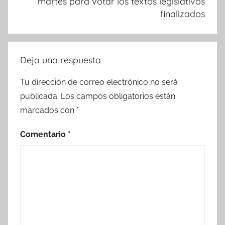
martes para votar los textos legislativos
finalizados
Deja una respuesta
Tu dirección de correo electrónico no será
publicada.
Los campos obligatorios están
marcados con
*
Comentario
*