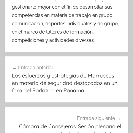
gestionarlo mejor con el fin de desarrollar sus
competencias en materia de trabajo en grupo,
comunicación, deportes individuales y de grupo,
en el marco de talleres de formación,
competiciones y actividades diversas.
Navegación
Entrada anterior
de
Los esfuerzos y estrategias de Marruecos
entradas
en materia de seguridad destacados en un
foro del Parlatino en Panamá
Entrada siguiente
Cámara de Consejeros: Sesión plenaria el