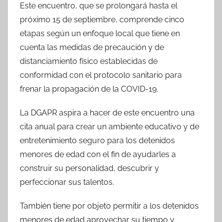
Este encuentro, que se prolongará hasta el
próximo 15 de septiembre, comprende cinco
etapas según un enfoque local que tiene en
cuenta las medidas de precaución y de
distanciamiento físico establecidas de
conformidad con el protocolo sanitario para
frenar la propagación de la COVID-19.
La DGAPR aspira a hacer de este encuentro una
cita anual para crear un ambiente educativo y de
entretenimiento seguro para los detenidos
menores de edad con el fin de ayudarles a
construir su personalidad, descubrir y
perfeccionar sus talentos.
También tiene por objeto permitir a los detenidos
menores de edad aprovechar su tiempo y