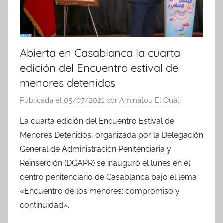
Abierta en Casablanca la cuarta
edición del Encuentro estival de
menores detenidos
Publicada el
05/07/2021
por
Aminatou El Ouali
La cuarta edición del Encuentro Estival de
Menores Detenidos, organizada por la Delegación
General de Administración Penitenciaria y
Reinserción (DGAPR) se inauguró el lunes en el
centro penitenciario de Casablanca bajo el lema
«Encuentro de los menores: compromiso y
continuidad».