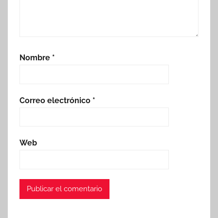
Nombre
*
Correo electrónico
*
Web