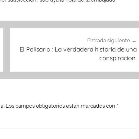
Entrada siguiente
El Polisario : La verdadera historia de una
conspiracion.
a.
Los campos obligatorios están marcados con
*