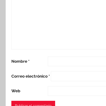
Nombre
*
Correo electrónico
*
Web