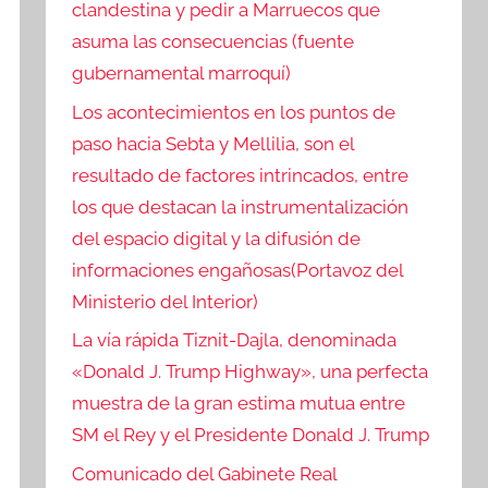
clandestina y pedir a Marruecos que
asuma las consecuencias (fuente
gubernamental marroquí)
Los acontecimientos en los puntos de
paso hacia Sebta y Mellilia, son el
resultado de factores intrincados, entre
los que destacan la instrumentalización
del espacio digital y la difusión de
informaciones engañosas(Portavoz del
Ministerio del Interior)
La vía rápida Tiznit-Dajla, denominada
«Donald J. Trump Highway», una perfecta
muestra de la gran estima mutua entre
SM el Rey y el Presidente Donald J. Trump
Comunicado del Gabinete Real