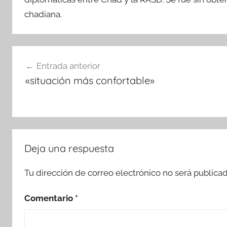
chadiana.
Navegación
Entrada anterior
de
«situación más confortable»
entradas
Deja una respuesta
Tu dirección de correo electrónico no será publicad
Comentario
*