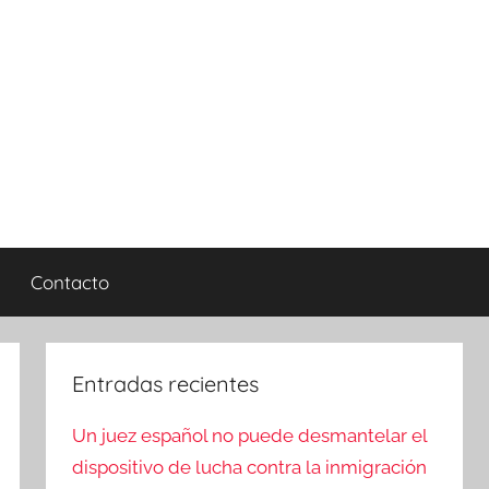
Contacto
Entradas recientes
Un juez español no puede desmantelar el
dispositivo de lucha contra la inmigración