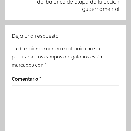
del balance de etapa de la acción
gubernamental
Deja una respuesta
Tu dirección de correo electrónico no será
publicada.
Los campos obligatorios están
marcados con
*
Comentario
*