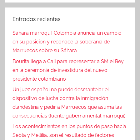
Entradas recientes
Sáhara marroquí: Colombia anuncia un cambio
en su posición y reconoce la soberanía de
Marruecos sobre su Sáhara
Bourita llega a Cali para representar a SM el Rey
en la ceremonia de investidura del nuevo
presidente colombiano
Un juez español no puede desmantelar el
dispositivo de lucha contra la inmigración
clandestina y pedir a Marruecos que asuma las
consecuencias (fuente gubernamental marroquí)
Los acontecimientos en los puntos de paso hacia
Sebta y Mellilia, son el resultado de factores