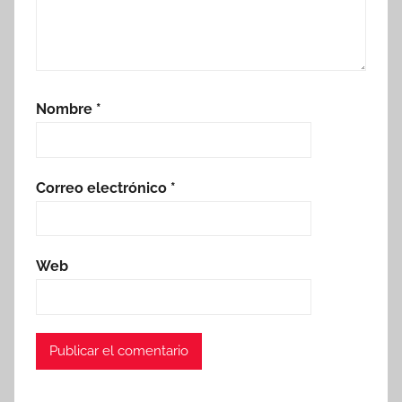
Nombre
*
Correo electrónico
*
Web