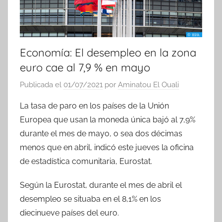
Economía: El desempleo en la zona
euro cae al 7,9 % en mayo
Publicada el
01/07/2021
por
Aminatou El Ouali
La tasa de paro en los países de la Unión
Europea que usan la moneda única bajó al 7,9%
durante el mes de mayo, o sea dos décimas
menos que en abril, indicó este jueves la oficina
de estadística comunitaria, Eurostat.
Según la Eurostat, durante el mes de abril el
desempleo se situaba en el 8,1% en los
diecinueve países del euro.