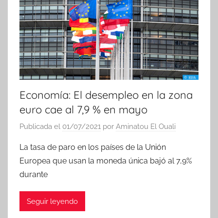
Economía: El desempleo en la zona
euro cae al 7,9 % en mayo
Publicada el
01/07/2021
por
Aminatou El Ouali
La tasa de paro en los países de la Unión
Europea que usan la moneda única bajó al 7,9%
durante
Seguir leyendo