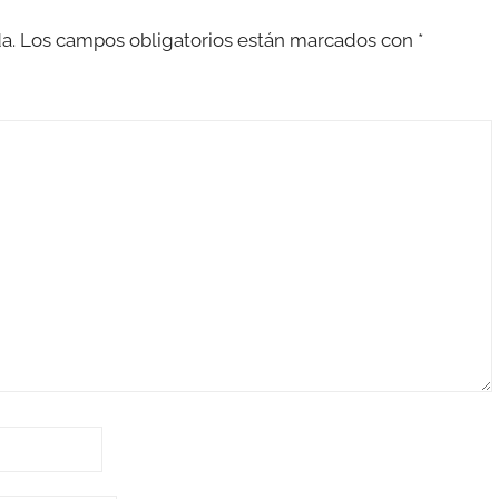
a.
Los campos obligatorios están marcados con
*