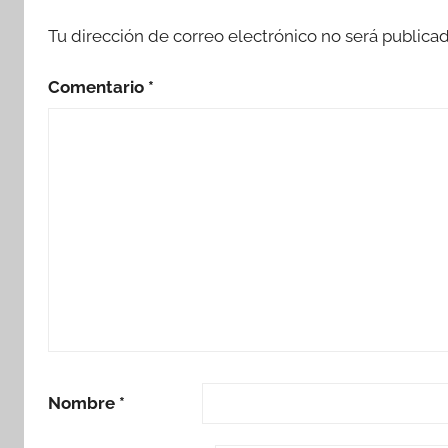
Tu dirección de correo electrónico no será publicad
Comentario
*
Nombre
*