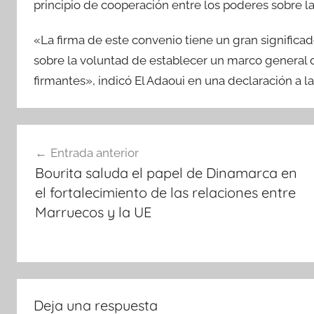
principio de cooperación entre los poderes sobre la
«La firma de este convenio tiene un gran significad
sobre la voluntad de establecer un marco general
firmantes», indicó El Adaoui en una declaración a l
Navegación
Entrada anterior
de
Bourita saluda el papel de Dinamarca en
entradas
el fortalecimiento de las relaciones entre
Marruecos y la UE
Deja una respuesta