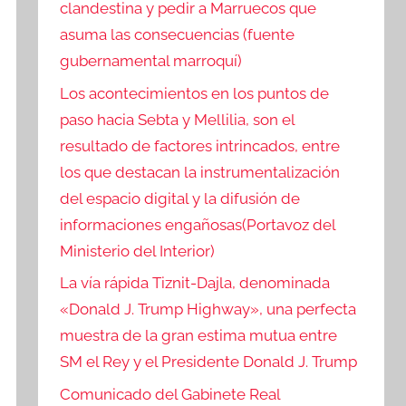
clandestina y pedir a Marruecos que
asuma las consecuencias (fuente
gubernamental marroquí)
Los acontecimientos en los puntos de
paso hacia Sebta y Mellilia, son el
resultado de factores intrincados, entre
los que destacan la instrumentalización
del espacio digital y la difusión de
informaciones engañosas(Portavoz del
Ministerio del Interior)
La vía rápida Tiznit-Dajla, denominada
«Donald J. Trump Highway», una perfecta
muestra de la gran estima mutua entre
SM el Rey y el Presidente Donald J. Trump
Comunicado del Gabinete Real