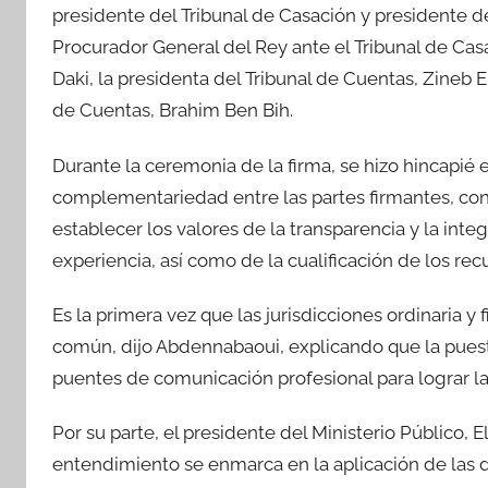
presidente del Tribunal de Casación y presidente
Procurador General del Rey ante el Tribunal de Casa
Daki, la presidenta del Tribunal de Cuentas, Zineb E
de Cuentas, Brahim Ben Bih.
Durante la ceremonia de la firma, se hizo hincapié e
complementariedad entre las partes firmantes, con e
establecer los valores de la transparencia y la int
experiencia, así como de la cualificación de los re
Es la primera vez que las jurisdicciones ordinaria y
común, dijo Abdennabaoui, explicando que la pues
puentes de comunicación profesional para lograr la 
Por su parte, el presidente del Ministerio Público
entendimiento se enmarca en la aplicación de las d