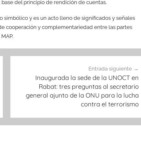
 base del principio de rendición de cuentas.
o simbólico y es un acto lleno de significados y señales
 de cooperación y complementariedad entre las partes
a MAP.
Entrada siguiente
Inaugurada la sede de la UNOCT en
Rabat: tres preguntas al secretario
general ajunto de la ONU para la lucha
contra el terrorismo