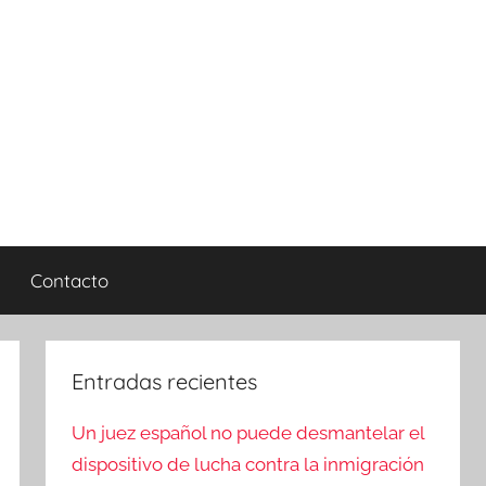
Contacto
Entradas recientes
Un juez español no puede desmantelar el
dispositivo de lucha contra la inmigración