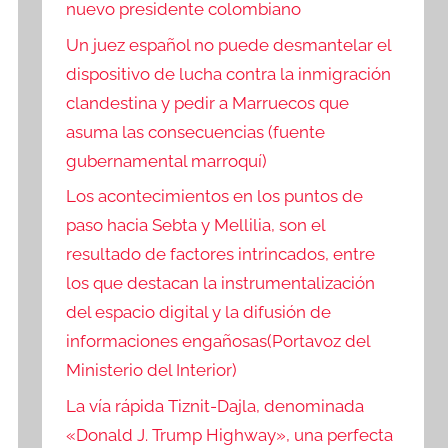
nuevo presidente colombiano
Un juez español no puede desmantelar el
dispositivo de lucha contra la inmigración
clandestina y pedir a Marruecos que
asuma las consecuencias (fuente
gubernamental marroquí)
Los acontecimientos en los puntos de
paso hacia Sebta y Mellilia, son el
resultado de factores intrincados, entre
los que destacan la instrumentalización
del espacio digital y la difusión de
informaciones engañosas(Portavoz del
Ministerio del Interior)
La vía rápida Tiznit-Dajla, denominada
«Donald J. Trump Highway», una perfecta