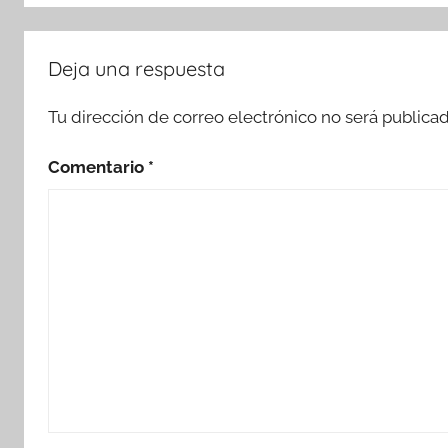
Deja una respuesta
Tu dirección de correo electrónico no será publicad
Comentario
*