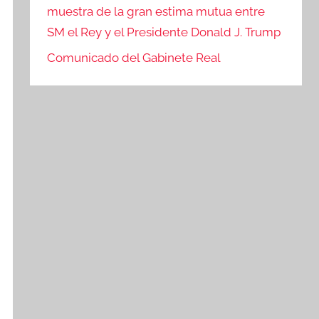
muestra de la gran estima mutua entre
SM el Rey y el Presidente Donald J. Trump
Comunicado del Gabinete Real