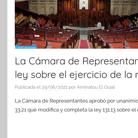
La Cámara de Representan
ley sobre el ejercicio de la
Publicada el
29/06/2021
por
Aminatou El Ouali
La Cámara de Representantes aprobó por unanimidad
33.21 que modifica y completa la ley 131.13 sobre el 