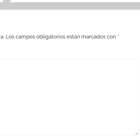
a.
Los campos obligatorios están marcados con
*