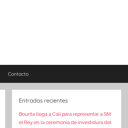
Contacto
Entradas recientes
Bourita llega a Cali para representar a SM
el Rey en la ceremonia de investidura del