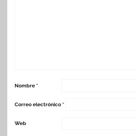
Nombre
*
Correo electrónico
*
Web