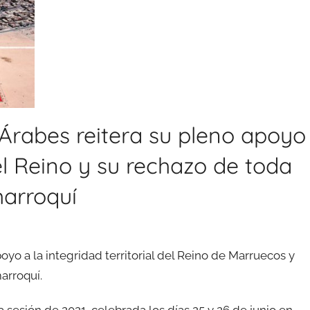
Árabes reitera su pleno apoyo
del Reino y su rechazo de toda
marroquí
oyo a la integridad territorial del Reino de Marruecos y
arroquí.