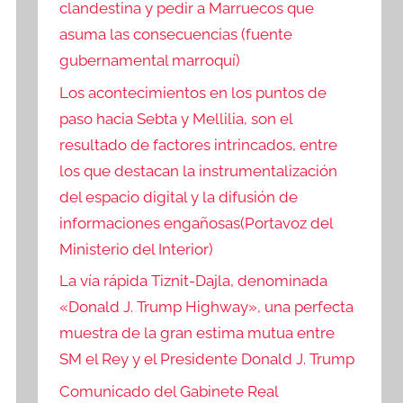
clandestina y pedir a Marruecos que
asuma las consecuencias (fuente
gubernamental marroquí)
Los acontecimientos en los puntos de
paso hacia Sebta y Mellilia, son el
resultado de factores intrincados, entre
los que destacan la instrumentalización
del espacio digital y la difusión de
informaciones engañosas(Portavoz del
Ministerio del Interior)
La vía rápida Tiznit-Dajla, denominada
«Donald J. Trump Highway», una perfecta
muestra de la gran estima mutua entre
SM el Rey y el Presidente Donald J. Trump
Comunicado del Gabinete Real