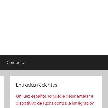
Contacto
Entradas recientes
Un juez español no puede desmantelar el
dispositivo de lucha contra la inmigración