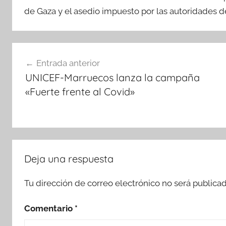
de Gaza y el asedio impuesto por las autoridades de
Navegación
Entrada anterior
de
UNICEF-Marruecos lanza la campaña
entradas
«Fuerte frente al Covid»
Deja una respuesta
Tu dirección de correo electrónico no será publicad
Comentario
*