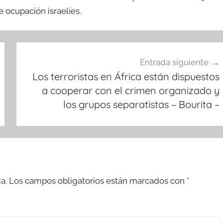
 ocupación israelíes.
Entrada siguiente
Los terroristas en África están dispuestos
a cooperar con el crimen organizado y
los grupos separatistas – Bourita –
a.
Los campos obligatorios están marcados con
*