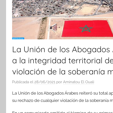
La Unión de los Abogados 
a la integridad territorial 
violación de la soberanía 
Publicada el
28/06/2021
por
Aminatou El Ouali
La Unión de los Abogados Árabes reiteró su total ap
su rechazo de cualquier violación de la soberanía m