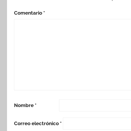
Comentario
*
Nombre
*
Correo electrónico
*