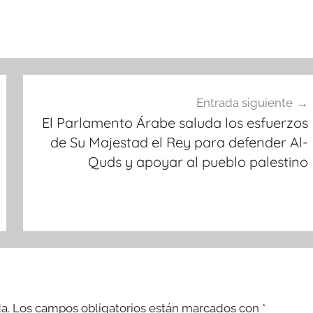
Entrada siguiente
El Parlamento Árabe saluda los esfuerzos
de Su Majestad el Rey para defender Al-
Quds y apoyar al pueblo palestino
a.
Los campos obligatorios están marcados con
*