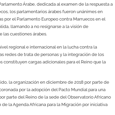
 Parlamento Árabe, dedicada al examen de la respuesta a
cos, los parlamentarios árabes fueron unánimes en
as por el Parlamento Europeo contra Marruecos en el
ida, llamando a no resignarse a la visión de
 las cuestiones árabes.
el regional e internacional en la lucha contra la
s redes de trata de personas y la integración de los
s constituyen cargas adicionales para el Reino que la
ido, la organización en diciembre de 2018 por parte de
 coronada por la adopción del Pacto Mundial para una
or parte del Reino de la sede del Observatorio Africano
de la Agenda Africana para la Migración por iniciativa