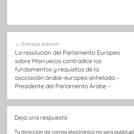
Navegación
Entrada anterior
de
La resolución del Parlamento Europeo
entradas
sobre Marruecos contradice los
fundamentos y requisitos de la
asociación árabe-europea anhelada –
Presidente del Parlamento Árabe –
Deja una respuesta
Tu dirección de correo electrónico no será publicad