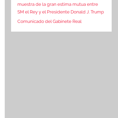
muestra de la gran estima mutua entre
SM el Rey y el Presidente Donald J. Trump
Comunicado del Gabinete Real