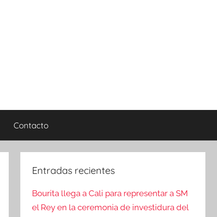
Contacto
Entradas recientes
Bourita llega a Cali para representar a SM
el Rey en la ceremonia de investidura del