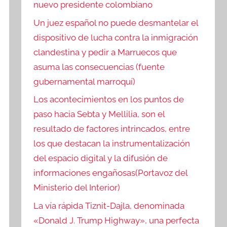
nuevo presidente colombiano
Un juez español no puede desmantelar el
dispositivo de lucha contra la inmigración
clandestina y pedir a Marruecos que
asuma las consecuencias (fuente
gubernamental marroquí)
Los acontecimientos en los puntos de
paso hacia Sebta y Mellilia, son el
resultado de factores intrincados, entre
los que destacan la instrumentalización
del espacio digital y la difusión de
informaciones engañosas(Portavoz del
Ministerio del Interior)
La vía rápida Tiznit-Dajla, denominada
«Donald J. Trump Highway», una perfecta