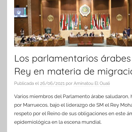
Los parlamentarios árabes 
Rey en materia de migraci
Publicada el
26/06/2021
por
Aminatou El Ouali
Varios miembros del Parlamento árabe saludaron, 
por Marruecos, bajo el liderazgo de SM el Rey Moh
respeto por el Reino de sus obligaciones en este ám
epidemiológica en la escena mundial.