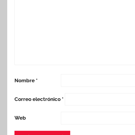
Nombre
*
Correo electrónico
*
Web