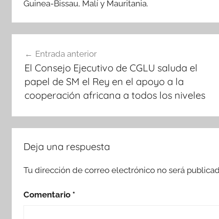
Guinea-Bissau, Malí y Mauritania.
Navegación
Entrada anterior
de
El Consejo Ejecutivo de CGLU saluda el
entradas
papel de SM el Rey en el apoyo a la
cooperación africana a todos los niveles
Deja una respuesta
Tu dirección de correo electrónico no será publicad
Comentario
*