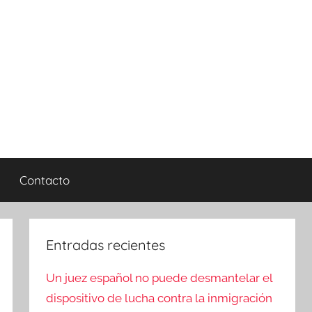
Contacto
Entradas recientes
Un juez español no puede desmantelar el
dispositivo de lucha contra la inmigración