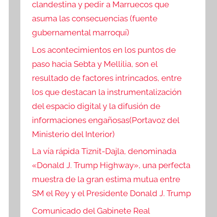
clandestina y pedir a Marruecos que
asuma las consecuencias (fuente
gubernamental marroquí)
Los acontecimientos en los puntos de
paso hacia Sebta y Mellilia, son el
resultado de factores intrincados, entre
los que destacan la instrumentalización
del espacio digital y la difusión de
informaciones engañosas(Portavoz del
Ministerio del Interior)
La vía rápida Tiznit-Dajla, denominada
«Donald J. Trump Highway», una perfecta
muestra de la gran estima mutua entre
SM el Rey y el Presidente Donald J. Trump
Comunicado del Gabinete Real