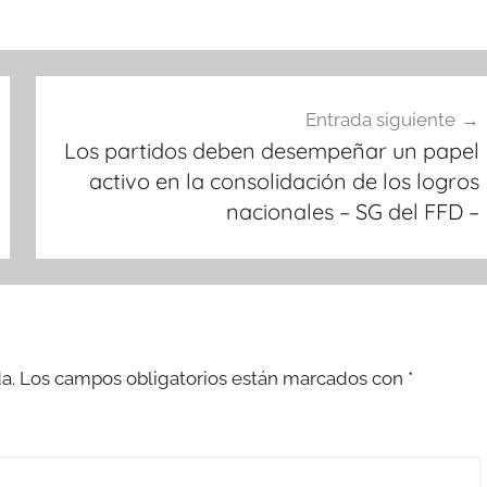
Entrada siguiente
Los partidos deben desempeñar un papel
activo en la consolidación de los logros
nacionales – SG del FFD –
a.
Los campos obligatorios están marcados con
*