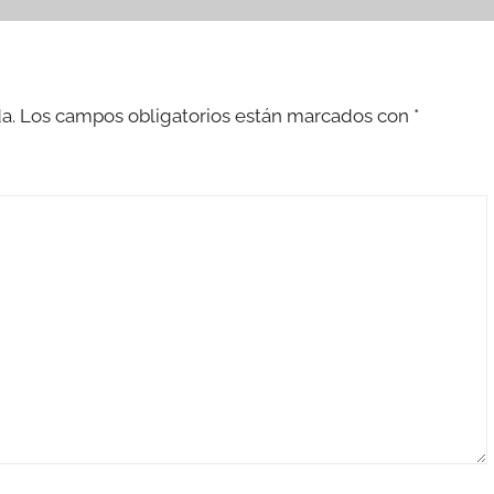
a.
Los campos obligatorios están marcados con
*