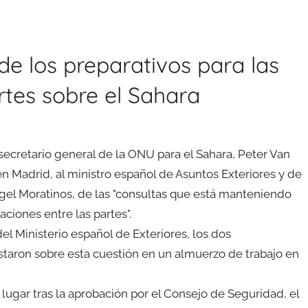
e los preparativos para las
rtes sobre el Sahara
secretario general de la ONU para el Sahara, Peter Van
n Madrid, al ministro español de Asuntos Exteriores y de
el Moratinos, de las "consultas que está manteniendo
aciones entre las partes".
 Ministerio español de Exteriores, los dos
staron sobre esta cuestión en un almuerzo de trabajo en
ugar tras la aprobación por el Consejo de Seguridad, el