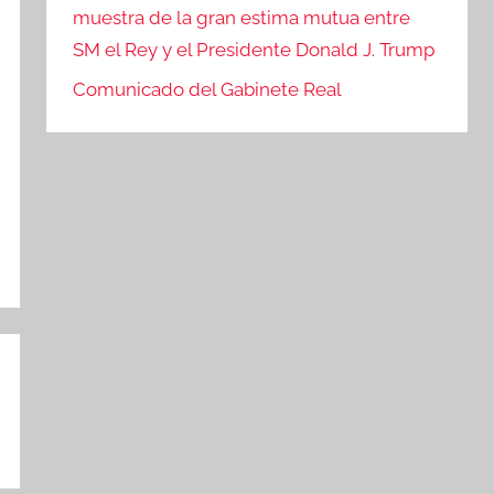
muestra de la gran estima mutua entre
SM el Rey y el Presidente Donald J. Trump
Comunicado del Gabinete Real