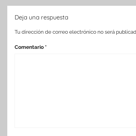
Deja una respuesta
Tu dirección de correo electrónico no será publicad
Comentario
*