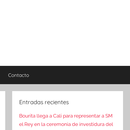
Contacto
Entradas recientes
Bourita llega a Cali para representar a SM
el Rey en la ceremonia de investidura del