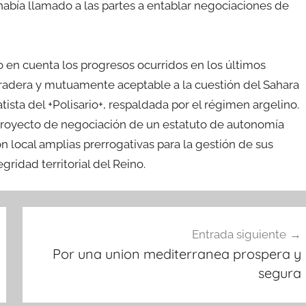
 había llamado a las partes a entablar negociaciones de
 en cuenta los progresos ocurridos en los últimos
duradera y mutuamente aceptable a la cuestión del Sahara
sta del +Polisario+, respaldada por el régimen argelino.
 proyecto de negociación de un estatuto de autonomía
n local amplias prerrogativas para la gestión de sus
gridad territorial del Reino.
Entrada siguiente
Por una union mediterranea prospera y
segura