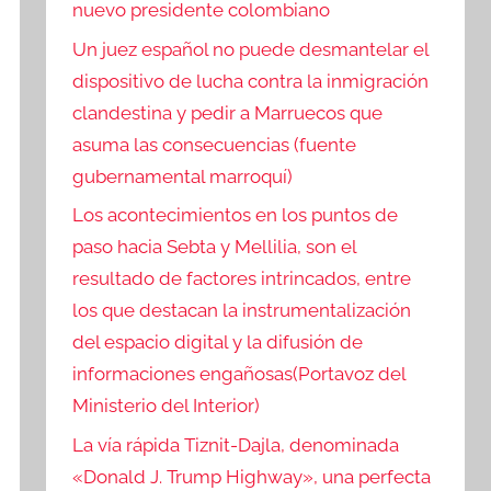
nuevo presidente colombiano
Un juez español no puede desmantelar el
dispositivo de lucha contra la inmigración
clandestina y pedir a Marruecos que
asuma las consecuencias (fuente
gubernamental marroquí)
Los acontecimientos en los puntos de
paso hacia Sebta y Mellilia, son el
resultado de factores intrincados, entre
los que destacan la instrumentalización
del espacio digital y la difusión de
informaciones engañosas(Portavoz del
Ministerio del Interior)
La vía rápida Tiznit-Dajla, denominada
«Donald J. Trump Highway», una perfecta