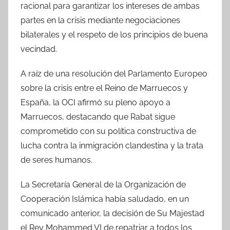
racional para garantizar los intereses de ambas
partes en la crisis mediante negociaciones
bilaterales y el respeto de los principios de buena
vecindad.
A raíz de una resolución del Parlamento Europeo
sobre la crisis entre el Reino de Marruecos y
España, la OCI afirmó su pleno apoyo a
Marruecos, destacando que Rabat sigue
comprometido con su política constructiva de
lucha contra la inmigración clandestina y la trata
de seres humanos.
La Secretaría General de la Organización de
Cooperación Islámica había saludado, en un
comunicado anterior, la decisión de Su Majestad
el Rey Mohammed VI de repatriar a todos los