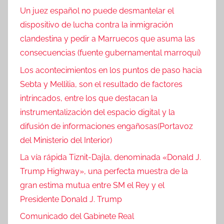
Un juez español no puede desmantelar el
dispositivo de lucha contra la inmigración
clandestina y pedir a Marruecos que asuma las
consecuencias (fuente gubernamental marroquí)
Los acontecimientos en los puntos de paso hacia
Sebta y Mellilia, son el resultado de factores
intrincados, entre los que destacan la
instrumentalización del espacio digital y la
difusión de informaciones engañosas(Portavoz
del Ministerio del Interior)
La vía rápida Tiznit-Dajla, denominada «Donald J.
Trump Highway», una perfecta muestra de la
gran estima mutua entre SM el Rey y el
Presidente Donald J. Trump
Comunicado del Gabinete Real