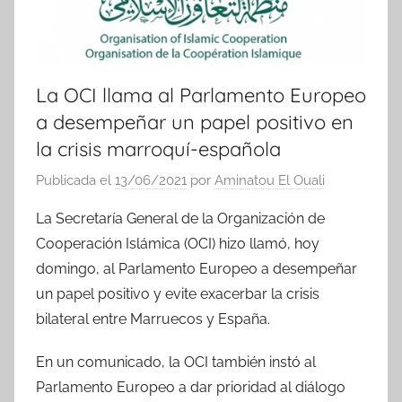
La OCI llama al Parlamento Europeo
a desempeñar un papel positivo en
la crisis marroquí-española
Publicada el
13/06/2021
por
Aminatou El Ouali
La Secretaría General de la Organización de
Cooperación Islámica (OCI) hizo llamó, hoy
domingo, al Parlamento Europeo a desempeñar
un papel positivo y evite exacerbar la crisis
bilateral entre Marruecos y España.
En un comunicado, la OCI también instó al
Parlamento Europeo a dar prioridad al diálogo