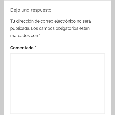
Deja una respuesta
Tu dirección de correo electrónico no será
publicada.
Los campos obligatorios están
marcados con
*
Comentario
*