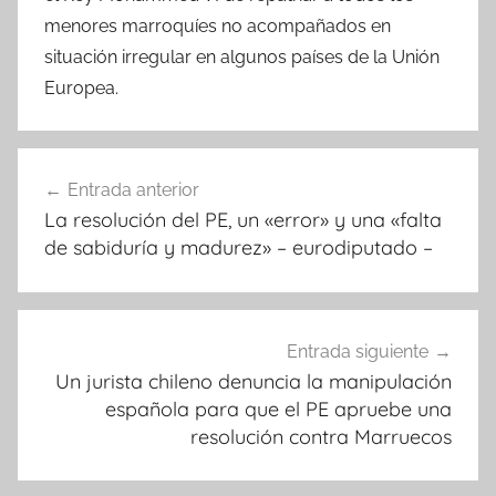
menores marroquíes no acompañados en
situación irregular en algunos países de la Unión
Europea.
Navegación
Entrada anterior
de
La resolución del PE, un «error» y una «falta
entradas
de sabiduría y madurez» – eurodiputado –
Entrada siguiente
Un jurista chileno denuncia la manipulación
española para que el PE apruebe una
resolución contra Marruecos