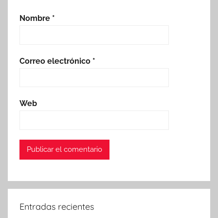
Nombre
*
Correo electrónico
*
Web
Entradas recientes