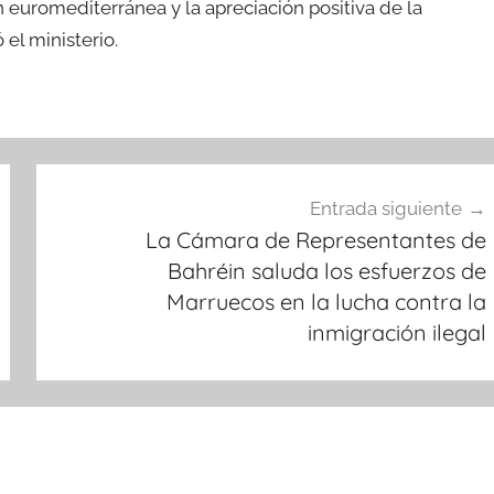
 euromediterránea y la apreciación positiva de la
el ministerio.
Entrada siguiente
La Cámara de Representantes de
Bahréin saluda los esfuerzos de
Marruecos en la lucha contra la
inmigración ilegal