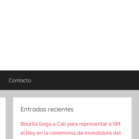
Contacto
Entradas recientes
Bourita llega a Cali para representar a SM
el Rey en la ceremonia de investidura del