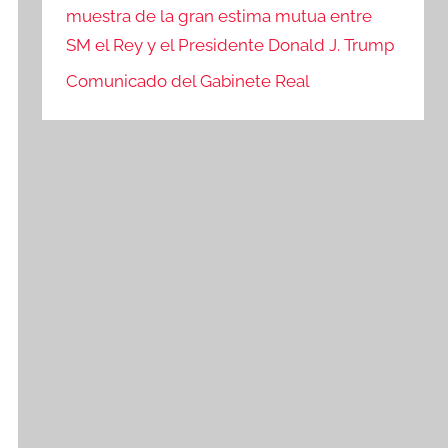
muestra de la gran estima mutua entre
SM el Rey y el Presidente Donald J. Trump
Comunicado del Gabinete Real