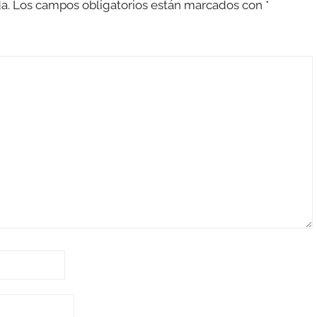
a.
Los campos obligatorios están marcados con
*