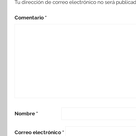
Tu dirección de correo electrónico no será publicad
Comentario
*
Nombre
*
Correo electrónico
*