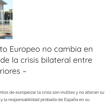
nto Europeo no cambia en
e la crisis bilateral entre
iores –
tos de europeizar la crisis son inútiles y no alteran su
 y la responsabilidad probada de España en su