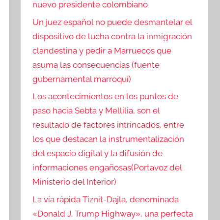
nuevo presidente colombiano
Un juez español no puede desmantelar el
dispositivo de lucha contra la inmigración
clandestina y pedir a Marruecos que
asuma las consecuencias (fuente
gubernamental marroquí)
Los acontecimientos en los puntos de
paso hacia Sebta y Mellilia, son el
resultado de factores intrincados, entre
los que destacan la instrumentalización
del espacio digital y la difusión de
informaciones engañosas(Portavoz del
Ministerio del Interior)
La vía rápida Tiznit-Dajla, denominada
«Donald J. Trump Highway», una perfecta