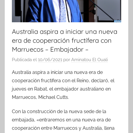
Australia aspira a iniciar una nueva
era de cooperación fructífera con
Marruecos – Embajador –
Publicada el
10/06/2021
por
Aminatou El Ouali
Australia aspira a iniciar una nueva era de
cooperación fructífera con el Reino, declaró, el
jueves en Rabat, el embajador australiano en
Marruecos, Michael Cutts.
Con la construcción de la nueva sede de la
embajada, «entraremos en una nueva era de
cooperación entre Marruecos y Australia, llena