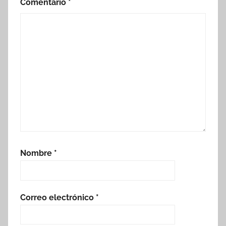
Comentario
*
Nombre
*
Correo electrónico
*