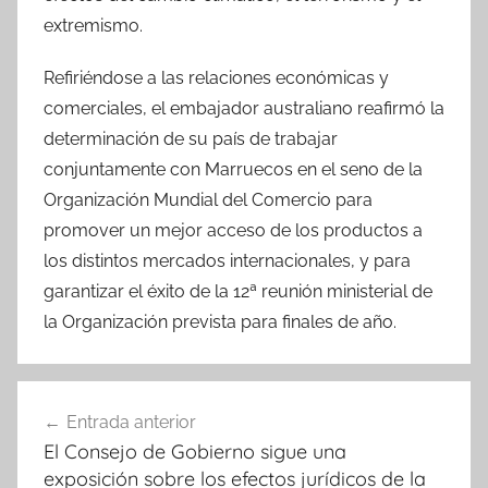
extremismo.
Refiriéndose a las relaciones económicas y
comerciales, el embajador australiano reafirmó la
determinación de su país de trabajar
conjuntamente con Marruecos en el seno de la
Organización Mundial del Comercio para
promover un mejor acceso de los productos a
los distintos mercados internacionales, y para
garantizar el éxito de la 12ª reunión ministerial de
la Organización prevista para finales de año.
Navegación
Entrada anterior
de
El Consejo de Gobierno sigue una
entradas
exposición sobre los efectos jurídicos de la