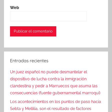
Web
Entradas recientes
Un juez español no puede desmantelar el
dispositivo de lucha contra la inmigración
clandestina y pedir a Marruecos que asuma las
consecuencias (fuente gubernamental marroquí)
Los acontecimientos en los puntos de paso hacia
Sebta y Mellilia, son el resultado de factores