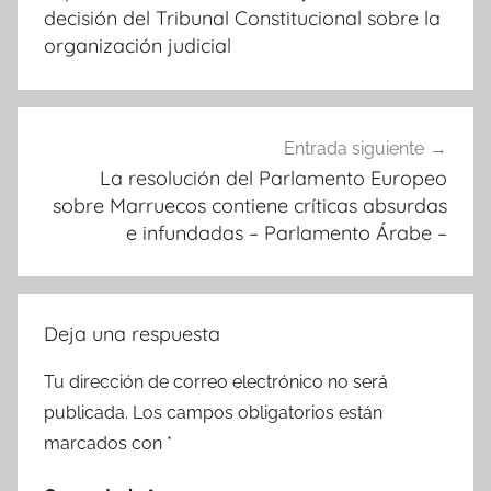
decisión del Tribunal Constitucional sobre la
organización judicial
Entrada siguiente
La resolución del Parlamento Europeo
sobre Marruecos contiene críticas absurdas
e infundadas – Parlamento Árabe –
Deja una respuesta
Tu dirección de correo electrónico no será
publicada.
Los campos obligatorios están
marcados con
*