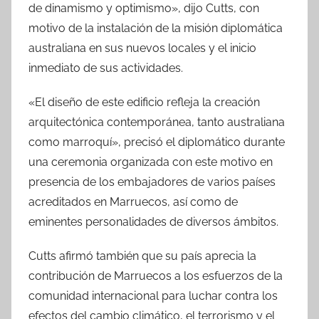
de dinamismo y optimismo», dijo Cutts, con
motivo de la instalación de la misión diplomática
australiana en sus nuevos locales y el inicio
inmediato de sus actividades.
«El diseño de este edificio refleja la creación
arquitectónica contemporánea, tanto australiana
como marroquí», precisó el diplomático durante
una ceremonia organizada con este motivo en
presencia de los embajadores de varios países
acreditados en Marruecos, así como de
eminentes personalidades de diversos ámbitos.
Cutts afirmó también que su país aprecia la
contribución de Marruecos a los esfuerzos de la
comunidad internacional para luchar contra los
efectos del cambio climático, el terrorismo y el