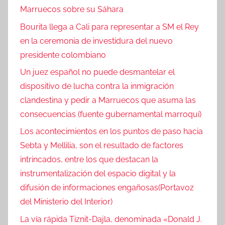
Marruecos sobre su Sáhara
Bourita llega a Cali para representar a SM el Rey
en la ceremonia de investidura del nuevo
presidente colombiano
Un juez español no puede desmantelar el
dispositivo de lucha contra la inmigración
clandestina y pedir a Marruecos que asuma las
consecuencias (fuente gubernamental marroquí)
Los acontecimientos en los puntos de paso hacia
Sebta y Mellilia, son el resultado de factores
intrincados, entre los que destacan la
instrumentalización del espacio digital y la
difusión de informaciones engañosas(Portavoz
del Ministerio del Interior)
La vía rápida Tiznit-Dajla, denominada «Donald J.