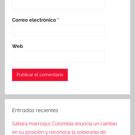
Correo electrónico
*
Web
Entradas recientes
Sáhara marroquí: Colombia anuncia un cambio
en su posición y reconoce la soberanía de