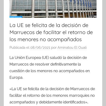
La UE se felicita de la decisión de
Marruecos de facilitar el retorno de
los menores no acompañados
Publicada el
08/06/2021
por
Aminatou El Ouali
La Unión Europea (UE) saludó la decisión de
Marruecos de resolver definitivamente la
cuestión de los menores no acompañados en
Europa.
«La UE se felicita de la decisión de Marruecos de
facilitar el retorno de los menores marroquíes no
acompañados y debidamente identificados»,