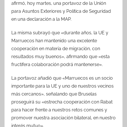
afirmó, hoy martes, una portavoz de la Unión
para Asuntos Exteriores y Política de Seguridad
en una declaración a la MAP.
La misma subrayó que «durante años, la UE y
Marruecos han mantenido una excelente
cooperación en materia de migración, con
resultados muy buenos», afirmando que «esta
fructífera colaboración podrá mantenerse».
La portavoz añadió que «Marruecos es un socio
importante para la UE y uno de nuestros vecinos
más cercanos», señalando que Bruselas
proseguirá su «estrecha cooperación con Rabat
para hacer frente a nuestros retos comunes y
promover nuestra asociación bilateral, en nuestro
interés mutuo».