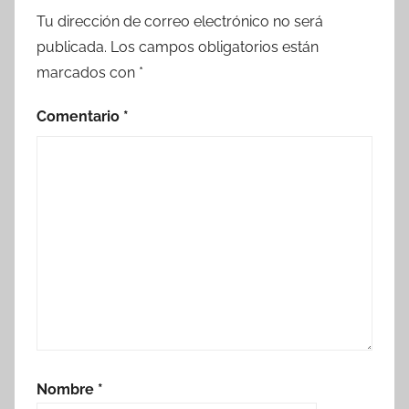
Tu dirección de correo electrónico no será
publicada.
Los campos obligatorios están
marcados con
*
Comentario
*
Nombre
*