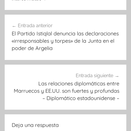
Navegación
Entrada anterior
de
El Partido Istiqlal denuncia las declaraciones
entradas
«irresponsables y torpes» de la Junta en el
poder de Argelia
Entrada siguiente
Las relaciones diplomáticas entre
Marruecos y EE.UU. son fuertes y profundas
– Diplomático estadounidense –
Deja una respuesta