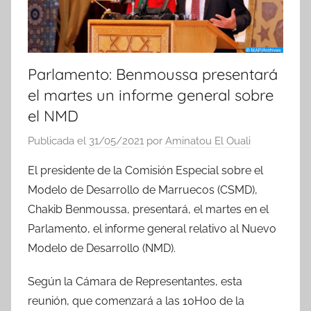
Parlamento: Benmoussa presentará
el martes un informe general sobre
el NMD
Publicada el
31/05/2021
por
Aminatou El Ouali
El presidente de la Comisión Especial sobre el
Modelo de Desarrollo de Marruecos (CSMD),
Chakib Benmoussa, presentará, el martes en el
Parlamento, el informe general relativo al Nuevo
Modelo de Desarrollo (NMD).
Según la Cámara de Representantes, esta
reunión, que comenzará a las 10H00 de la