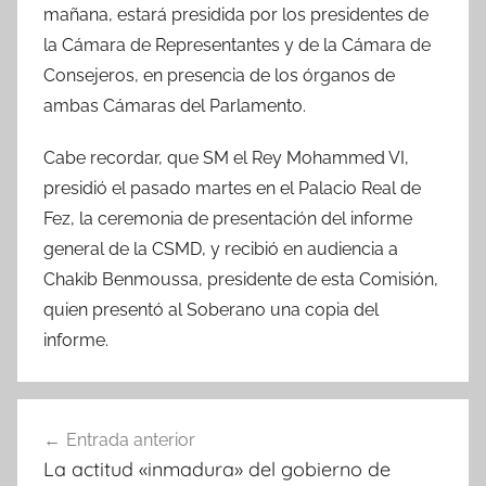
mañana, estará presidida por los presidentes de
la Cámara de Representantes y de la Cámara de
Consejeros, en presencia de los órganos de
ambas Cámaras del Parlamento.
Cabe recordar, que SM el Rey Mohammed VI,
presidió el pasado martes en el Palacio Real de
Fez, la ceremonia de presentación del informe
general de la CSMD, y recibió en audiencia a
Chakib Benmoussa, presidente de esta Comisión,
quien presentó al Soberano una copia del
informe.
Navegación
Entrada anterior
de
La actitud «inmadura» del gobierno de