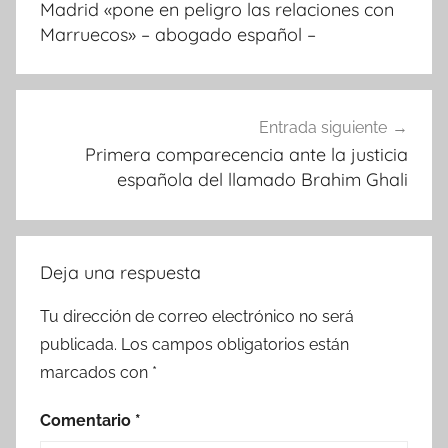
entradas
Madrid «pone en peligro las relaciones con
Marruecos» – abogado español –
Entrada siguiente
Primera comparecencia ante la justicia
española del llamado Brahim Ghali
Deja una respuesta
Tu dirección de correo electrónico no será
publicada.
Los campos obligatorios están
marcados con
*
Comentario
*