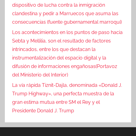
dispositivo de lucha contra la inmigración
clandestina y pedir a Marruecos que asuma las
consecuencias (fuente gubernamental marroquí)
Los acontecimientos en los puntos de paso hacia
Sebta y Mellilia, son el resultado de factores
intrincados, entre los que destacan la
instrumentalización del espacio digital y la
difusión de informaciones engañosas(Portavoz
del Ministerio del Interior)
La vía rápida Tiznit-Dajla, denominada «Donald J.
Trump Highway», una perfecta muestra de la
gran estima mutua entre SM el Rey y el
Presidente Donald J. Trump