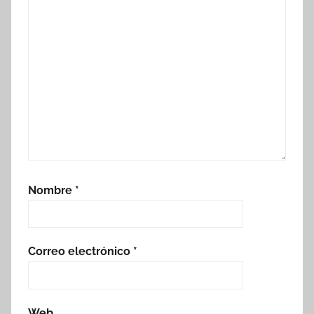
Nombre
*
Correo electrónico
*
Web