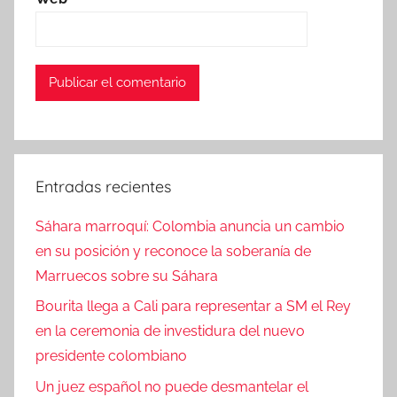
Entradas recientes
Sáhara marroquí: Colombia anuncia un cambio
en su posición y reconoce la soberanía de
Marruecos sobre su Sáhara
Bourita llega a Cali para representar a SM el Rey
en la ceremonia de investidura del nuevo
presidente colombiano
Un juez español no puede desmantelar el