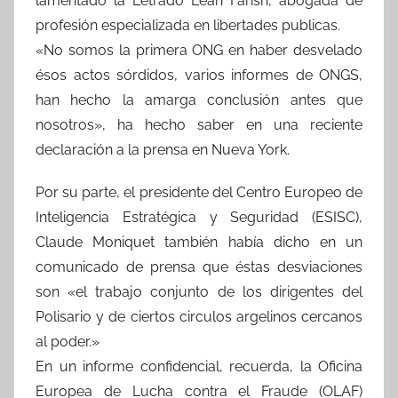
lamentado la Letrado Leah Farish, abogada de
profesión especializada en libertades publicas.
«No somos la primera ONG en haber desvelado
ésos actos sórdidos, varios informes de ONGS,
han hecho la amarga conclusión antes que
nosotros», ha hecho saber en una reciente
declaración a la prensa en Nueva York.
Por su parte, el presidente del Centro Europeo de
Inteligencia Estratégica y Seguridad (ESISC),
Claude Moniquet también había dicho en un
comunicado de prensa que éstas desviaciones
son «el trabajo conjunto de los dirigentes del
Polisario y de ciertos circulos argelinos cercanos
al poder.»
En un informe confidencial, recuerda, la Oficina
Europea de Lucha contra el Fraude (OLAF)