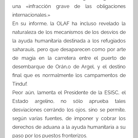
una «infracción grave de las obligaciones
internacionales.»
En su informe, la OLAF ha incluso revelado la
naturaleza de los mecanismos de los desvíos de
la ayuda humanitaria destinada a los refugiados
saharauis, pero que desaparecen como por arte
de magia en la carretera entre el puerto de
desembarque de Orán,o de Argel, y el destino
final que es normalmente los campamentos de
Tinduf.
Peor aún, lamenta el Presidente de la ESISC, el
Estado argelino, no sólo aprueba tales
desviaciones cerràndo los ojos, sino se permite,
según varias fuentes, de imponer y cobrar los
derechos de aduana a la ayuda humanitaria a su
paso por los puestos fronterizos.