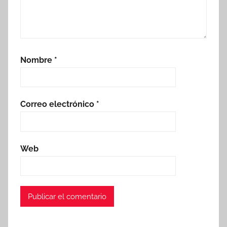
Nombre
*
Correo electrónico
*
Web