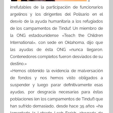
s
irrefutables de la participación de funcionarios
argelinos y los dirigentes del Polisario en el
desvío de la ayuda humanitaria a los refugiados
de los campamentos de Tinduf. Un miembro de
la ONG estadounidense «Teach the Children
International», con sede en Oklahoma, dijo que
las ayudas de ésta ONG «nunca llegaron.
Contenedores completos fueron desviados de su
destino.»
«Hemos obtenido la evidencia de malversación
de fondos y nos hemos visto obligados a
suspender y luego parar definitivamente esas
ayudas, por desgracia necesarias para éstas
poblaciones (en los campamentos de Tinduf) que
han sufrido demasiado, desde hace 35 años «ha