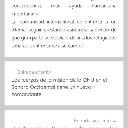
consecuencia, más ayuda humanitaria
importante «.
La comunidad internacional se enfrenta a un
dilema: seguir prestando asistencia sabiéndo de
que gran parte se desvía o dejar a los refugiados
saharauis enfrentarse a su suerte?
Navegación
Entrada anterior
de
Las fuerzas de la misión de la ONU en el
entradas
Sáhara Occidental tiene un nuevo
comandante
Entrada siguiente