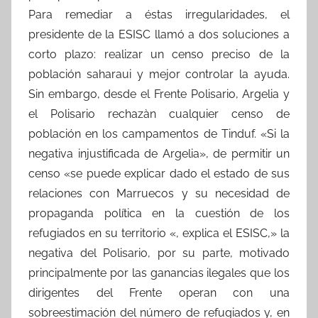
Para remediar a éstas irregularidades, el
presidente de la ESISC llamó a dos soluciones a
corto plazo: realizar un censo preciso de la
población saharaui y mejor controlar la ayuda.
Sin embargo, desde el Frente Polisario, Argelia y
el Polisario rechazàn cualquier censo de
población en los campamentos de Tinduf. «Si la
negativa injustificada de Argelia», de permitir un
censo «se puede explicar dado el estado de sus
relaciones con Marruecos y su necesidad de
propaganda política en la cuestión de los
refugiados en su territorio «, explica el ESISC,» la
negativa del Polisario, por su parte, motivado
principalmente por las ganancias ilegales que los
dirigentes del Frente operan con una
sobreestimación del número de refugiados y, en