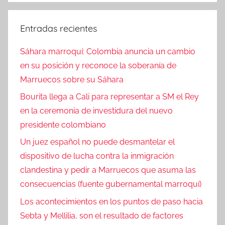
Entradas recientes
Sáhara marroquí: Colombia anuncia un cambio
en su posición y reconoce la soberanía de
Marruecos sobre su Sáhara
Bourita llega a Cali para representar a SM el Rey
en la ceremonia de investidura del nuevo
presidente colombiano
Un juez español no puede desmantelar el
dispositivo de lucha contra la inmigración
clandestina y pedir a Marruecos que asuma las
consecuencias (fuente gubernamental marroquí)
Los acontecimientos en los puntos de paso hacia
Sebta y Mellilia, son el resultado de factores