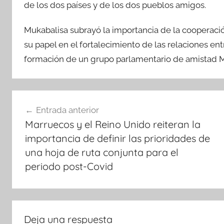
de los dos países y de los dos pueblos amigos.
Mukabalisa subrayó la importancia de la cooperación
su papel en el fortalecimiento de las relaciones en
formación de un grupo parlamentario de amistad 
Navegación
Entrada anterior
de
Marruecos y el Reino Unido reiteran la
entradas
importancia de definir las prioridades de
una hoja de ruta conjunta para el
periodo post-Covid
Deja una respuesta