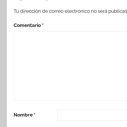
Tu dirección de correo electrónico no será publicad
Comentario
*
Nombre
*