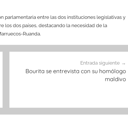
 parlamentaria entre las dos instituciones legislativas y
tre los dos países, destacando la necesidad de la
Marruecos-Ruanda.
Entrada siguiente
Bourita se entrevista con su homólogo
maldivo