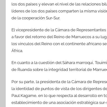
los dos países y elevan el nivel de las relaciones 
líderes de los dos países comparten la misma visión
de la cooperación Sur-Sur.
El vicepresidente de la Cámara de Representantes 
a favor del retorno del Reino de Marruecos a su lug
los vínculos del Reino con el continente africano s
África.
En cuanto a la cuestión del Sáhara marroquí, Touimi
de Ruanda sobre la integridad territorial de Marruec
Por su parte, la presidenta de la Cámara de Represe
la identidad de puntos de vista de los dirigentes 
Paul Kagame, en lo que respecta al desarrollo en to
establecimiento de una asociación estratégica sur-