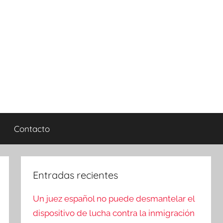
Contacto
Entradas recientes
Un juez español no puede desmantelar el
dispositivo de lucha contra la inmigración