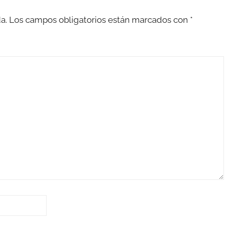
a.
Los campos obligatorios están marcados con
*