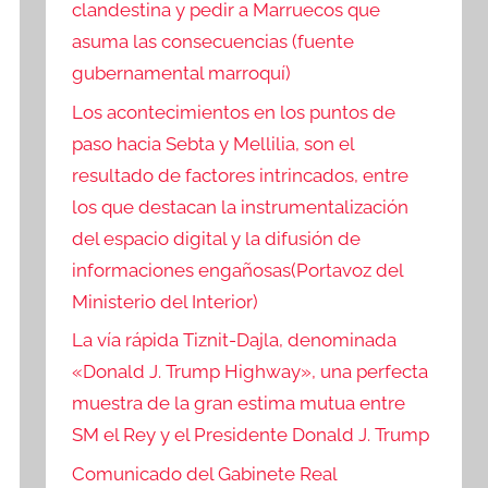
clandestina y pedir a Marruecos que
asuma las consecuencias (fuente
gubernamental marroquí)
Los acontecimientos en los puntos de
paso hacia Sebta y Mellilia, son el
resultado de factores intrincados, entre
los que destacan la instrumentalización
del espacio digital y la difusión de
informaciones engañosas(Portavoz del
Ministerio del Interior)
La vía rápida Tiznit-Dajla, denominada
«Donald J. Trump Highway», una perfecta
muestra de la gran estima mutua entre
SM el Rey y el Presidente Donald J. Trump
Comunicado del Gabinete Real