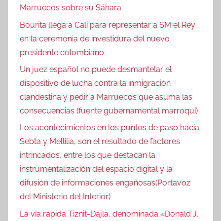
Marruecos sobre su Sáhara
Bourita llega a Cali para representar a SM el Rey
en la ceremonia de investidura del nuevo
presidente colombiano
Un juez español no puede desmantelar el
dispositivo de lucha contra la inmigración
clandestina y pedir a Marruecos que asuma las
consecuencias (fuente gubernamental marroquí)
Los acontecimientos en los puntos de paso hacia
Sebta y Mellilia, son el resultado de factores
intrincados, entre los que destacan la
instrumentalización del espacio digital y la
difusión de informaciones engañosas(Portavoz
del Ministerio del Interior)
La vía rápida Tiznit-Dajla, denominada «Donald J.