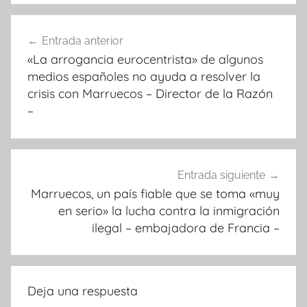
Navegación
Entrada anterior
de
«La arrogancia eurocentrista» de algunos
entradas
medios españoles no ayuda a resolver la
crisis con Marruecos – Director de la Razón
–
Entrada siguiente
Marruecos, un país fiable que se toma «muy
en serio» la lucha contra la inmigración
ilegal – embajadora de Francia –
Deja una respuesta