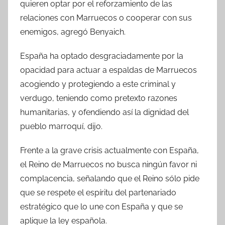
quieren optar por el reforzamiento de las
relaciones con Marruecos o cooperar con sus
enemigos, agregó Benyaich.
España ha optado desgraciadamente por la
opacidad para actuar a espaldas de Marruecos
acogiendo y protegiendo a este criminal y
verdugo, teniendo como pretexto razones
humanitarias, y ofendiendo así la dignidad del
pueblo marroquí, dijo.
Frente a la grave crisis actualmente con España,
el Reino de Marruecos no busca ningún favor ni
complacencia, señalando que el Reino sólo pide
que se respete el espíritu del partenariado
estratégico que lo une con España y que se
aplique la ley española.