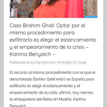
Caso Brahim Ghali: Optar por el
mismo procedimiento para
exfiltrarlo es elegir el estancamiento
y el empeoramiento de la crisis –
Karima Benyaich –
Publicada el
21/05/2021
por
Aminatou El Ouali
El recurso al mismo procedimiento con el que el
denominado Barhim Gahli entró en España para
exfiltrarlo es elegir el estancamiento y el
empeoramiento de la crisis, afirmó, hoy viernes,
la embajadora del Reino en Madrid, Karima
Benyaich.