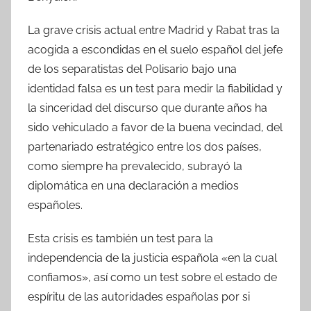
La grave crisis actual entre Madrid y Rabat tras la
acogida a escondidas en el suelo español del jefe
de los separatistas del Polisario bajo una
identidad falsa es un test para medir la fiabilidad y
la sinceridad del discurso que durante años ha
sido vehiculado a favor de la buena vecindad, del
partenariado estratégico entre los dos países,
como siempre ha prevalecido, subrayó la
diplomática en una declaración a medios
españoles.
Esta crisis es también un test para la
independencia de la justicia española «en la cual
confiamos», así como un test sobre el estado de
espíritu de las autoridades españolas por si