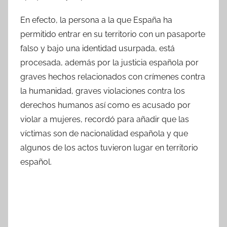
En efecto, la persona a la que España ha
permitido entrar en su territorio con un pasaporte
falso y bajo una identidad usurpada, está
procesada, además por la justicia española por
graves hechos relacionados con crímenes contra
la humanidad, graves violaciones contra los
derechos humanos así como es acusado por
violar a mujeres, recordó para añadir que las
víctimas son de nacionalidad española y que
algunos de los actos tuvieron lugar en territorio
español.