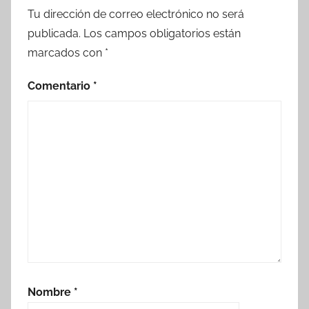
Tu dirección de correo electrónico no será
publicada.
Los campos obligatorios están
marcados con
*
Comentario
*
Nombre
*