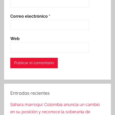
Correo electrónico
*
Web
Entradas recientes
Sáhara marroquí: Colombia anuncia un cambio
en su posición y reconoce la soberanía de