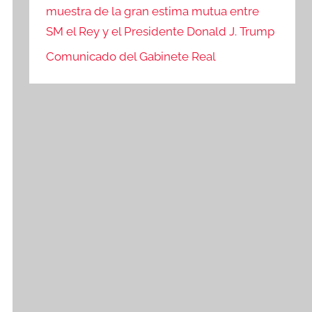
muestra de la gran estima mutua entre
SM el Rey y el Presidente Donald J. Trump
Comunicado del Gabinete Real