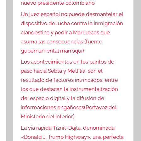
nuevo presidente colombiano
Un juez español no puede desmantelar el
dispositivo de lucha contra la inmigración
clandestina y pedir a Marruecos que
asuma las consecuencias (fuente
gubernamental marroquí)
Los acontecimientos en los puntos de
paso hacia Sebta y Mellilia, son el
resultado de factores intrincados, entre
los que destacan la instrumentalización
del espacio digital y la difusión de
informaciones engañosas(Portavoz del
Ministerio del Interior)
La vía rápida Tiznit-Dajla, denominada
«Donald J. Trump Highway», una perfecta