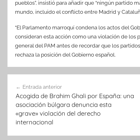
pueblos”, insistió para añadir que “ningún partido 
mundo, incluido el conflicto entre Madrid y Cataluñ
“El Parlamento marroquí condena los actos del Gobi
consideran esta acción como una violación de los p
general del PAM antes de recordar que los partidos
rechaza la posición del Gobierno español.
Navegación
Entrada anterior
de
Acogida de Brahim Ghali por España: una
entradas
asociación búlgara denuncia esta
«grave» violación del derecho
internacional