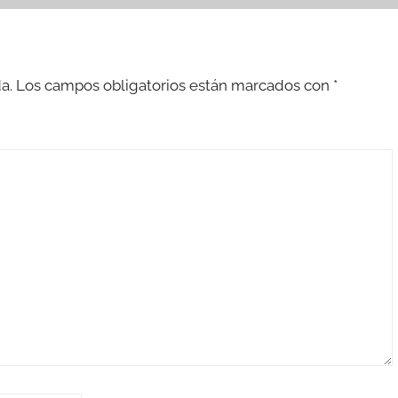
a.
Los campos obligatorios están marcados con
*