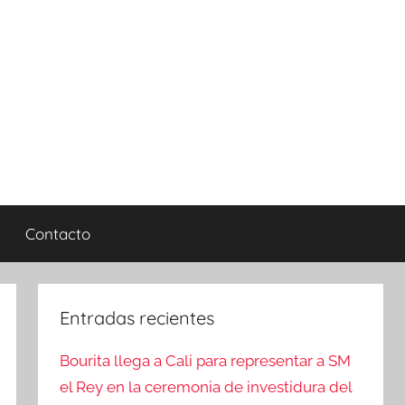
Contacto
Entradas recientes
Bourita llega a Cali para representar a SM
el Rey en la ceremonia de investidura del