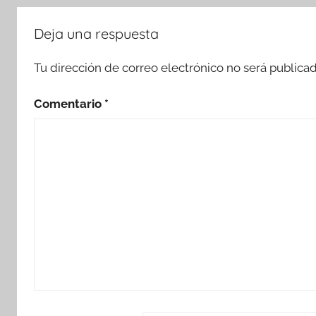
Deja una respuesta
Tu dirección de correo electrónico no será publicad
Comentario
*