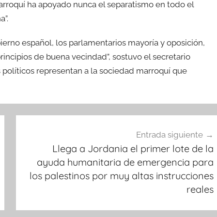
marroquí ha apoyado nunca el separatismo en todo el
a”.
erno español, los parlamentarios mayoría y oposición,
rincipios de buena vecindad”, sostuvo el secretario
 políticos representan a la sociedad marroquí que
Entrada siguiente
Llega a Jordania el primer lote de la
ayuda humanitaria de emergencia para
los palestinos por muy altas instrucciones
reales