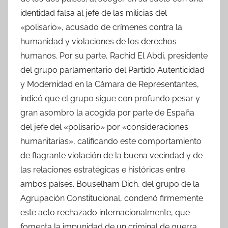
identidad falsa al jefe de las milicias del
«polisario», acusado de crímenes contra la
humanidad y violaciones de los derechos
humanos. Por su parte, Rachid El Abdi, presidente
del grupo parlamentario del Partido Autenticidad
y Modernidad en la Cámara de Representantes,
indicó que el grupo sigue con profundo pesar y
gran asombro la acogida por parte de España
del jefe del «polisario» por «consideraciones
humanitarias», calificando este comportamiento
de flagrante violación de la buena vecindad y de
las relaciones estratégicas e históricas entre
ambos países. Bouselham Dich, del grupo de la
Agrupación Constitucional, condenó firmemente
este acto rechazado internacionalmente, que
fomenta la impunidad de un criminal de guerra,