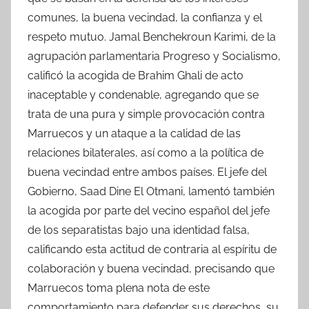
comunes, la buena vecindad, la confianza y el
respeto mutuo. Jamal Benchekroun Karimi, de la
agrupación parlamentaria Progreso y Socialismo,
calificó la acogida de Brahim Ghali de acto
inaceptable y condenable, agregando que se
trata de una pura y simple provocación contra
Marruecos y un ataque a la calidad de las
relaciones bilaterales, así como a la política de
buena vecindad entre ambos países. El jefe del
Gobierno, Saad Dine El Otmani, lamentó también
la acogida por parte del vecino español del jefe
de los separatistas bajo una identidad falsa,
calificando esta actitud de contraria al espíritu de
colaboración y buena vecindad, precisando que
Marruecos toma plena nota de este
comportamiento para defender sus derechos, su