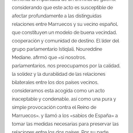
considerando que este acto es susceptible de
afectar profundamente a las distinguidas
relaciones entre Marruecos y su vecino español,
que constituyen un modelo de buena vecindad,
cooperación y comunidad de destino. El líder del
grupo parlamentario Istiqlali, Noureddine
Mediane, afirmó que «si nosotros,
parlamentarios, nos preocupamos por la calidad,
la solidez y la durabilidad de las relaciones
bilaterales entre los dos países vecinos,
consideramos esta acogida como un acto
inaceptable y condenable, así como una pura y
simple provocación contra el Reino de
Marruecos», y llamó a los «sabios de España» a
tomar las medidas necesarias para preservar las
relaciones entre los dos países. Por su parte,