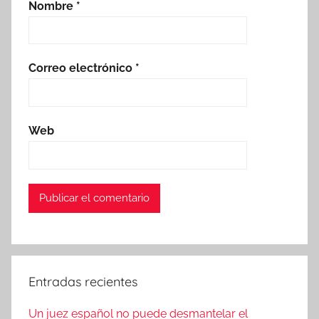
Nombre
*
Correo electrónico
*
Web
Entradas recientes
Un juez español no puede desmantelar el