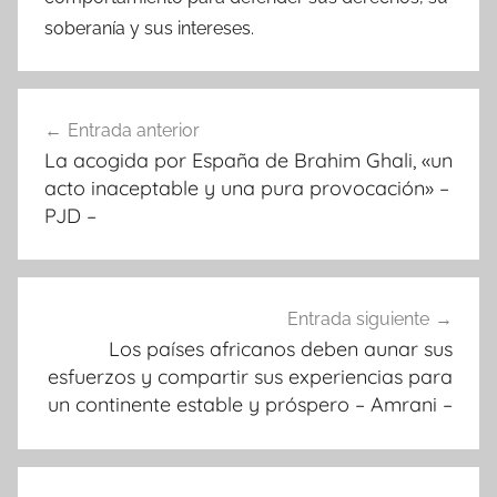
soberanía y sus intereses.
Navegación
Entrada anterior
de
La acogida por España de Brahim Ghali, «un
entradas
acto inaceptable y una pura provocación» –
PJD –
Entrada siguiente
Los países africanos deben aunar sus
esfuerzos y compartir sus experiencias para
un continente estable y próspero – Amrani –