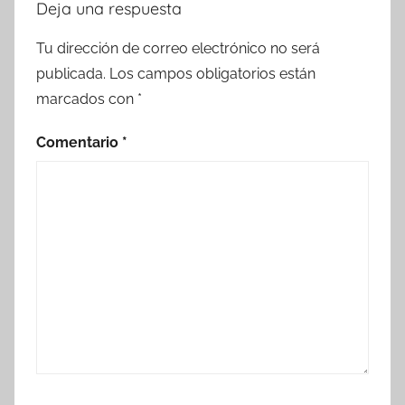
Deja una respuesta
Tu dirección de correo electrónico no será
publicada.
Los campos obligatorios están
marcados con
*
Comentario
*