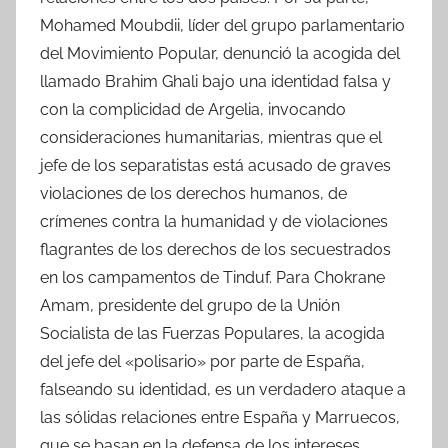
Mohamed Moubdii, líder del grupo parlamentario
del Movimiento Popular, denunció la acogida del
llamado Brahim Ghali bajo una identidad falsa y
con la complicidad de Argelia, invocando
consideraciones humanitarias, mientras que el
jefe de los separatistas está acusado de graves
violaciones de los derechos humanos, de
crímenes contra la humanidad y de violaciones
flagrantes de los derechos de los secuestrados
en los campamentos de Tinduf. Para Chokrane
Amam, presidente del grupo de la Unión
Socialista de las Fuerzas Populares, la acogida
del jefe del «polisario» por parte de España,
falseando su identidad, es un verdadero ataque a
las sólidas relaciones entre España y Marruecos,
que se basan en la defensa de los intereses