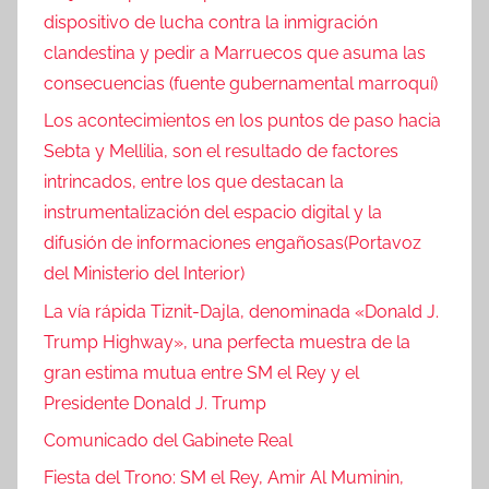
dispositivo de lucha contra la inmigración
clandestina y pedir a Marruecos que asuma las
consecuencias (fuente gubernamental marroquí)
Los acontecimientos en los puntos de paso hacia
Sebta y Mellilia, son el resultado de factores
intrincados, entre los que destacan la
instrumentalización del espacio digital y la
difusión de informaciones engañosas(Portavoz
del Ministerio del Interior)
La vía rápida Tiznit-Dajla, denominada «Donald J.
Trump Highway», una perfecta muestra de la
gran estima mutua entre SM el Rey y el
Presidente Donald J. Trump
Comunicado del Gabinete Real
Fiesta del Trono: SM el Rey, Amir Al Muminin,