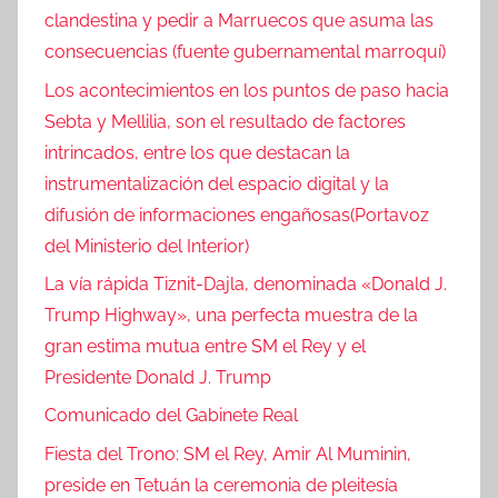
clandestina y pedir a Marruecos que asuma las
consecuencias (fuente gubernamental marroquí)
Los acontecimientos en los puntos de paso hacia
Sebta y Mellilia, son el resultado de factores
intrincados, entre los que destacan la
instrumentalización del espacio digital y la
difusión de informaciones engañosas(Portavoz
del Ministerio del Interior)
La vía rápida Tiznit-Dajla, denominada «Donald J.
Trump Highway», una perfecta muestra de la
gran estima mutua entre SM el Rey y el
Presidente Donald J. Trump
Comunicado del Gabinete Real
Fiesta del Trono: SM el Rey, Amir Al Muminin,
preside en Tetuán la ceremonia de pleitesía