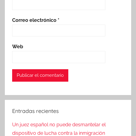
Correo electrónico
*
Web
Entradas recientes
Un juez español no puede desmantelar el
dispositivo de lucha contra la inmigración