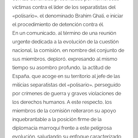
víctimas contra el líder de los separatistas del
«polisario», el denominado Brahim Ghali, e iniciar
el procedimiento de detención contra él.
En un comunicado, al término de una reunión
urgente dedicada a la evolución de la cuestión
nacional, la comisión, en nombre del conjunto de
sus miembros, deploró, expresando al mismo
tiempo su asombro profundo, la actitud de
España, que acoge en su territorio al jefe de las
milicias separatistas del «polisario», perseguido
por crímenes de guerra y graves violaciones de
los derechos humanos. A este respecto, los
miembros de la comisión reiteraron su apoyo
inquebrantable a la posición firme de la
diplomacia marroquí frente a este peligrosa
evolución, saludando su enfoque caracterizado