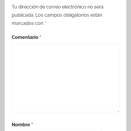
Tu dirección de correo electrónico no será
publicada.
Los campos obligatorios están
marcados con
*
Comentario
*
Nombre
*