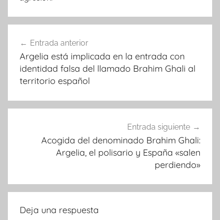
Navegación
Entrada anterior
de
Argelia está implicada en la entrada con
entradas
identidad falsa del llamado Brahim Ghali al
territorio español
Entrada siguiente
Acogida del denominado Brahim Ghali:
Argelia, el polisario y España «salen
perdiendo»
Deja una respuesta