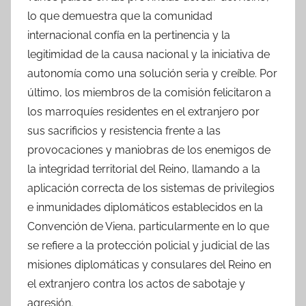
lo que demuestra que la comunidad
internacional confía en la pertinencia y la
legitimidad de la causa nacional y la iniciativa de
autonomía como una solución seria y creíble. Por
último, los miembros de la comisión felicitaron a
los marroquíes residentes en el extranjero por
sus sacrificios y resistencia frente a las
provocaciones y maniobras de los enemigos de
la integridad territorial del Reino, llamando a la
aplicación correcta de los sistemas de privilegios
e inmunidades diplomáticos establecidos en la
Convención de Viena, particularmente en lo que
se refiere a la protección policial y judicial de las
misiones diplomáticas y consulares del Reino en
el extranjero contra los actos de sabotaje y
agresión.