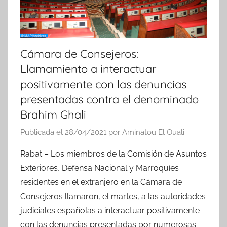
Cámara de Consejeros:
Llamamiento a interactuar
positivamente con las denuncias
presentadas contra el denominado
Brahim Ghali
Publicada el
28/04/2021
por
Aminatou El Ouali
Rabat – Los miembros de la Comisión de Asuntos
Exteriores, Defensa Nacional y Marroquíes
residentes en el extranjero en la Cámara de
Consejeros llamaron, el martes, a las autoridades
judiciales españolas a interactuar positivamente
con las denuncias presentadas por numerosas