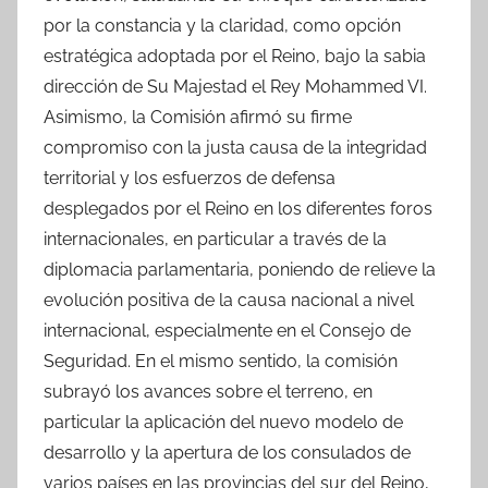
por la constancia y la claridad, como opción
estratégica adoptada por el Reino, bajo la sabia
dirección de Su Majestad el Rey Mohammed VI.
Asimismo, la Comisión afirmó su firme
compromiso con la justa causa de la integridad
territorial y los esfuerzos de defensa
desplegados por el Reino en los diferentes foros
internacionales, en particular a través de la
diplomacia parlamentaria, poniendo de relieve la
evolución positiva de la causa nacional a nivel
internacional, especialmente en el Consejo de
Seguridad. En el mismo sentido, la comisión
subrayó los avances sobre el terreno, en
particular la aplicación del nuevo modelo de
desarrollo y la apertura de los consulados de
varios países en las provincias del sur del Reino,