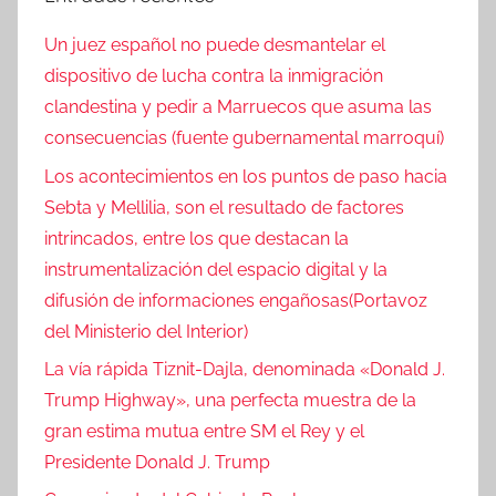
Un juez español no puede desmantelar el
dispositivo de lucha contra la inmigración
clandestina y pedir a Marruecos que asuma las
consecuencias (fuente gubernamental marroquí)
Los acontecimientos en los puntos de paso hacia
Sebta y Mellilia, son el resultado de factores
intrincados, entre los que destacan la
instrumentalización del espacio digital y la
difusión de informaciones engañosas(Portavoz
del Ministerio del Interior)
La vía rápida Tiznit-Dajla, denominada «Donald J.
Trump Highway», una perfecta muestra de la
gran estima mutua entre SM el Rey y el
Presidente Donald J. Trump