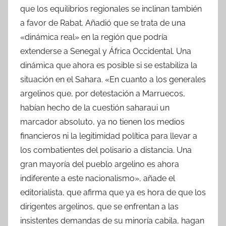
que los equilibrios regionales se inclinan también
a favor de Rabat. Añadió que se trata de una
«dinámica real» en la región que podría
extenderse a Senegal y África Occidental. Una
dinámica que ahora es posible si se estabiliza la
situación en el Sahara. «En cuanto a los generales
argelinos que, por detestación a Marruecos,
habían hecho de la cuestión saharaui un
marcador absoluto, ya no tienen los medios
financieros ni la legitimidad política para llevar a
los combatientes del polisario a distancia. Una
gran mayoría del pueblo argelino es ahora
indiferente a este nacionalismo», añade el
editorialista, que afirma que ya es hora de que los
dirigentes argelinos, que se enfrentan a las
insistentes demandas de su minoría cabila, hagan