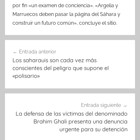
por fin «un examen de conciencia». «Argelia y
Marruecos deben pasar la página del Sáhara y
construir un futuro común», concluye el sitio.
Navegación
Entrada anterior
de
Los saharauis son cada vez más
entradas
conscientes del peligro que supone el
«polisario»
Entrada siguiente
La defensa de las víctimas del denominado
Brahim Ghali presenta una denuncia
urgente para su detención