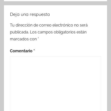
Deja una respuesta
Tu dirección de correo electrónico no será
publicada.
Los campos obligatorios están
marcados con
*
Comentario
*