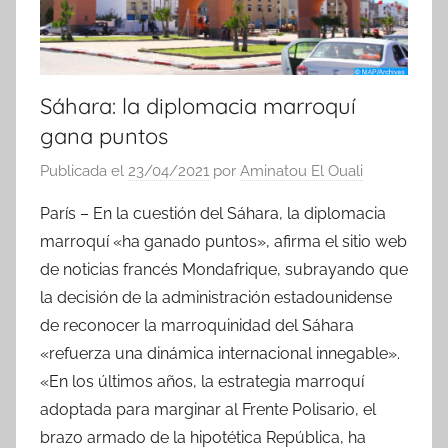
Sáhara: la diplomacia marroquí
gana puntos
Publicada el
23/04/2021
por
Aminatou El Ouali
París – En la cuestión del Sáhara, la diplomacia
marroquí «ha ganado puntos», afirma el sitio web
de noticias francés Mondafrique, subrayando que
la decisión de la administración estadounidense
de reconocer la marroquinidad del Sáhara
«refuerza una dinámica internacional innegable».
«En los últimos años, la estrategia marroquí
adoptada para marginar al Frente Polisario, el
brazo armado de la hipotética República, ha