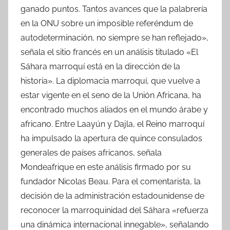
ganado puntos. Tantos avances que la palabrería
en la ONU sobre un imposible referéndum de
autodeterminación, no siempre se han reflejado»,
señala el sitio francés en un análisis titulado «El
Sáhara marroquí está en la dirección de la
historia». La diplomacia marroquí, que vuelve a
estar vigente en el seno de la Unión Africana, ha
encontrado muchos aliados en el mundo árabe y
africano. Entre Laayún y Dajla, el Reino marroquí
ha impulsado la apertura de quince consulados
generales de países africanos, señala
Mondeafrique en este análisis firmado por su
fundador Nicolas Beau. Para el comentarista, la
decisión de la administración estadounidense de
reconocer la marroquinidad del Sáhara «refuerza
una dinámica internacional innegable», señalando