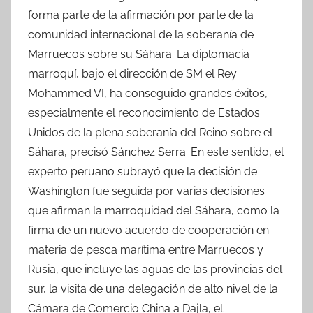
forma parte de la afirmación por parte de la
comunidad internacional de la soberanía de
Marruecos sobre su Sáhara. La diplomacia
marroquí, bajo el dirección de SM el Rey
Mohammed VI, ha conseguido grandes éxitos,
especialmente el reconocimiento de Estados
Unidos de la plena soberanía del Reino sobre el
Sáhara, precisó Sánchez Serra. En este sentido, el
experto peruano subrayó que la decisión de
Washington fue seguida por varias decisiones
que afirman la marroquidad del Sáhara, como la
firma de un nuevo acuerdo de cooperación en
materia de pesca marítima entre Marruecos y
Rusia, que incluye las aguas de las provincias del
sur, la visita de una delegación de alto nivel de la
Cámara de Comercio China a Dajla, el