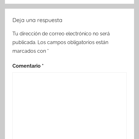
Deja una respuesta
Tu dirección de correo electrónico no será
publicada.
Los campos obligatorios están
marcados con
*
Comentario
*