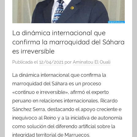
La dinámica internacional que
confirma la marroquidad del Sáhara
es irreversible
Publicada el
12/04/2021
por
Aminatou El Ouali
La dinámica internacional que confirma la
marroquidad del Sáhara es un proceso
«continuo e irreversible», afirmó el experto
peruano en relaciones internacionales, Ricardo
Sánchez Serra, destacando el apoyo creciente e
inequívoco al Reino y a la iniciativa de autonomía
como solución del diferendo artificial sobre la
integridad territorial de Marruecos.