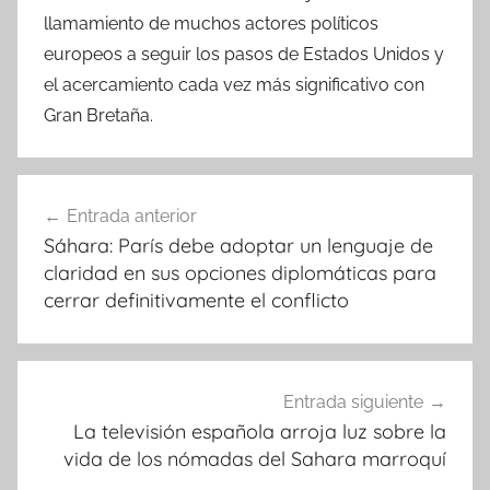
llamamiento de muchos actores políticos
europeos a seguir los pasos de Estados Unidos y
el acercamiento cada vez más significativo con
Gran Bretaña.
Navegación
Entrada anterior
de
Sáhara: París debe adoptar un lenguaje de
entradas
claridad en sus opciones diplomáticas para
cerrar definitivamente el conflicto
Entrada siguiente
La televisión española arroja luz sobre la
vida de los nómadas del Sahara marroquí