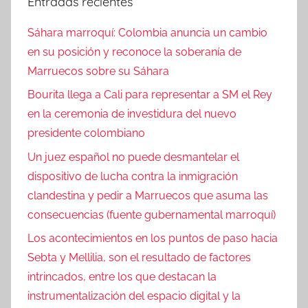
Entradas recientes
Sáhara marroquí: Colombia anuncia un cambio
en su posición y reconoce la soberanía de
Marruecos sobre su Sáhara
Bourita llega a Cali para representar a SM el Rey
en la ceremonia de investidura del nuevo
presidente colombiano
Un juez español no puede desmantelar el
dispositivo de lucha contra la inmigración
clandestina y pedir a Marruecos que asuma las
consecuencias (fuente gubernamental marroquí)
Los acontecimientos en los puntos de paso hacia
Sebta y Mellilia, son el resultado de factores
intrincados, entre los que destacan la
instrumentalización del espacio digital y la