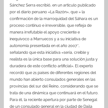
Sánchez Serra escribió, en un artículo publicado
por el diario peruano «La Razón», que » la
confirmación de la marroquidad del Sáhara es un
proceso continuo e irreversible, que refleja de
manera irrefutable el apoyo creciente e
inequívoco a Marruecos y a su iniciativa de
autonomía presentada en el año 2007″,
señalando que esta iniciativa «seria, creíble y
realista es la única base para una solución justa y
duradera de este conflicto artificial». El experto
recordó que 21 países de diferentes regiones del
mundo han abierto consulados generales en las
provincias del sur del Reino, considerando que se
trata de una dinámica que continuará en el futuro.
Para él, la reciente apertura por parte de Senegal
de un consulado general en la ciudad de Dajla