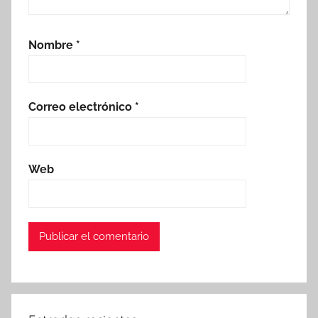
Nombre
*
Correo electrónico
*
Web