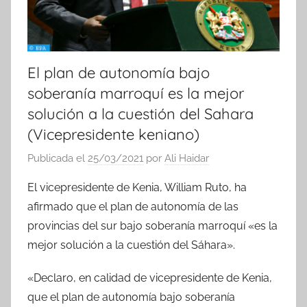
El plan de autonomía bajo
soberanía marroquí es la mejor
solución a la cuestión del Sahara
(Vicepresidente keniano)
Publicada el
25/03/2021
por
Ali Haidar
El vicepresidente de Kenia, William Ruto, ha
afirmado que el plan de autonomía de las
provincias del sur bajo soberanía marroquí «es la
mejor solución a la cuestión del Sáhara».
«Declaro, en calidad de vicepresidente de Kenia,
que el plan de autonomía bajo soberanía