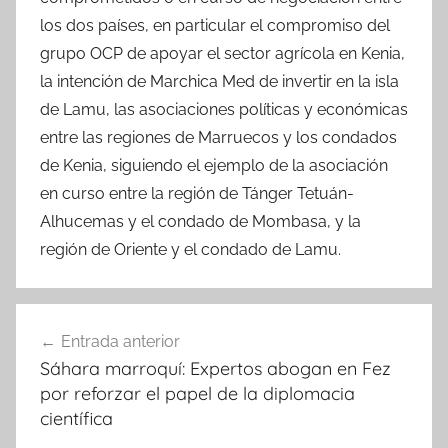
los dos países, en particular el compromiso del
grupo OCP de apoyar el sector agrícola en Kenia,
la intención de Marchica Med de invertir en la isla
de Lamu, las asociaciones políticas y económicas
entre las regiones de Marruecos y los condados
de Kenia, siguiendo el ejemplo de la asociación
en curso entre la región de Tánger Tetuán-
Alhucemas y el condado de Mombasa, y la
región de Oriente y el condado de Lamu.
Navegación
Entrada anterior
de
Sáhara marroquí: Expertos abogan en Fez
entradas
por reforzar el papel de la diplomacia
científica