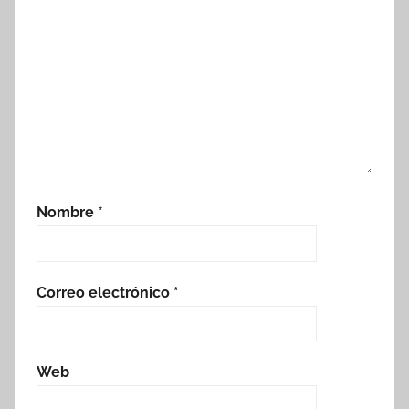
Nombre
*
Correo electrónico
*
Web