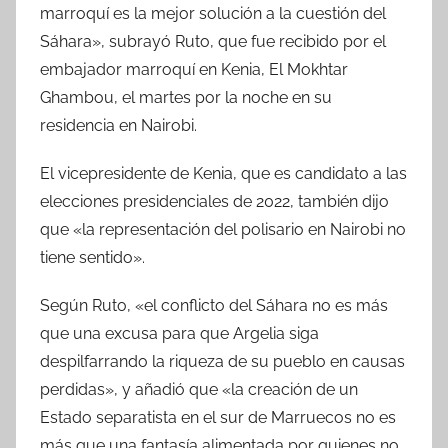
marroquí es la mejor solución a la cuestión del
Sáhara», subrayó Ruto, que fue recibido por el
embajador marroquí en Kenia, El Mokhtar
Ghambou, el martes por la noche en su
residencia en Nairobi.
El vicepresidente de Kenia, que es candidato a las
elecciones presidenciales de 2022, también dijo
que «la representación del polisario en Nairobi no
tiene sentido».
Según Ruto, «el conflicto del Sáhara no es más
que una excusa para que Argelia siga
despilfarrando la riqueza de su pueblo en causas
perdidas», y añadió que «la creación de un
Estado separatista en el sur de Marruecos no es
más que una fantasía alimentada por quienes no