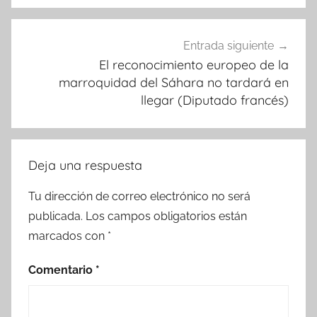
Entrada siguiente
El reconocimiento europeo de la
marroquidad del Sáhara no tardará en
llegar (Diputado francés)
Deja una respuesta
Tu dirección de correo electrónico no será
publicada.
Los campos obligatorios están
marcados con
*
Comentario
*