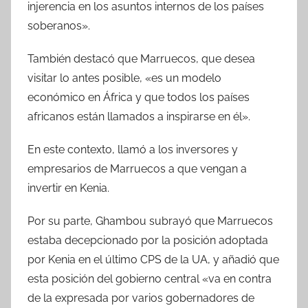
injerencia en los asuntos internos de los países
soberanos».
También destacó que Marruecos, que desea
visitar lo antes posible, «es un modelo
económico en África y que todos los países
africanos están llamados a inspirarse en él».
En este contexto, llamó a los inversores y
empresarios de Marruecos a que vengan a
invertir en Kenia.
Por su parte, Ghambou subrayó que Marruecos
estaba decepcionado por la posición adoptada
por Kenia en el último CPS de la UA, y añadió que
esta posición del gobierno central «va en contra
de la expresada por varios gobernadores de