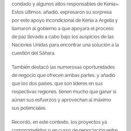
condado y algunos altos responsables de Kenia».
Estos últimos, añadió, expresaron su sorpresa
por este apoyo incondicional de Kenia a Argelia y
llamaron al gobierno a que apoyara el proceso
de paz llevado a cabo bajo los auspicios de las
Naciones Unidas para encontrar una solución a la
cuestión del Sáhara.
También destacó las numerosas oportunidades
de negocio que ofrecen ambas partes, y añadió
que los dos países, que son líderes en sus
respectivas regiones, tienen mucho que ganar si
aúnan sus esfuerzos y aprovechan al máximo
sus potenciales.
Recordó, en este contexto, los proyectos ya
comprometidos o en curso de negociación entre