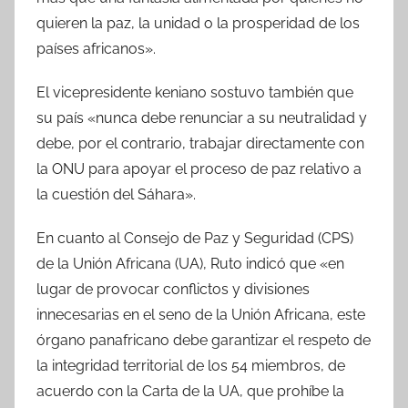
quieren la paz, la unidad o la prosperidad de los
países africanos».
El vicepresidente keniano sostuvo también que
su país «nunca debe renunciar a su neutralidad y
debe, por el contrario, trabajar directamente con
la ONU para apoyar el proceso de paz relativo a
la cuestión del Sáhara».
En cuanto al Consejo de Paz y Seguridad (CPS)
de la Unión Africana (UA), Ruto indicó que «en
lugar de provocar conflictos y divisiones
innecesarias en el seno de la Unión Africana, este
órgano panafricano debe garantizar el respeto de
la integridad territorial de los 54 miembros, de
acuerdo con la Carta de la UA, que prohíbe la