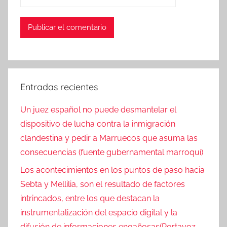
Entradas recientes
Un juez español no puede desmantelar el
dispositivo de lucha contra la inmigración
clandestina y pedir a Marruecos que asuma las
consecuencias (fuente gubernamental marroquí)
Los acontecimientos en los puntos de paso hacia
Sebta y Mellilia, son el resultado de factores
intrincados, entre los que destacan la
instrumentalización del espacio digital y la
difusión de informaciones engañosas(Portavoz