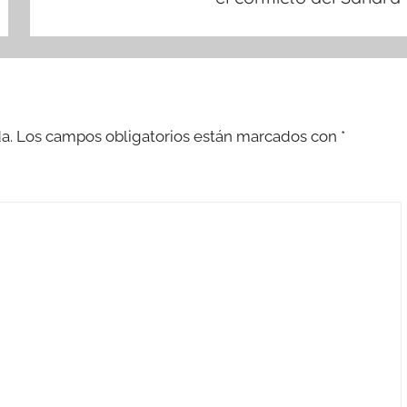
a.
Los campos obligatorios están marcados con
*