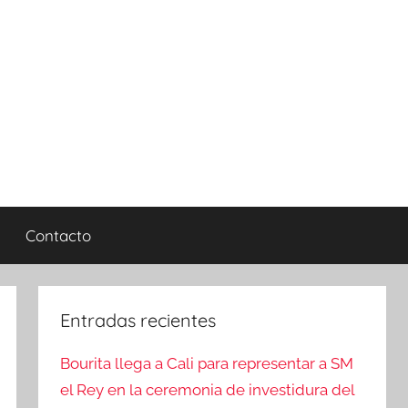
Contacto
Entradas recientes
Bourita llega a Cali para representar a SM
el Rey en la ceremonia de investidura del