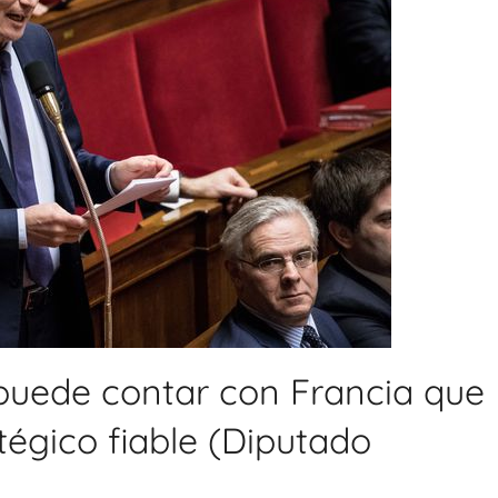
 puede contar con Francia que
tégico fiable (Diputado