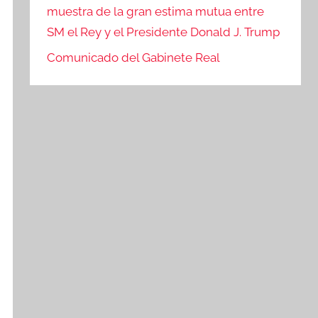
muestra de la gran estima mutua entre
SM el Rey y el Presidente Donald J. Trump
Comunicado del Gabinete Real