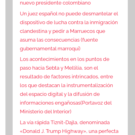
nuevo presidente colombiano
Un juez español no puede desmantelar el
dispositivo de lucha contra la inmigración
clandestina y pedir a Marruecos que
asuma las consecuencias (fuente
gubernamental marroquí)
Los acontecimientos en los puntos de
paso hacia Sebta y Mellilia, son el
resultado de factores intrincados, entre
los que destacan la instrumentalización
del espacio digital y la difusión de
informaciones engañosas(Portavoz del
Ministerio del Interior)
La vía rápida Tiznit-Dajla, denominada
«Donald J. Trump Highway», una perfecta