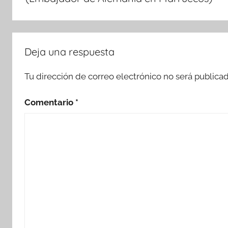
Deja una respuesta
Tu dirección de correo electrónico no será publicad
Comentario
*