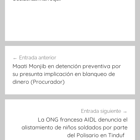
Navegación
Entrada anterior
de
Maati Monjib en detención preventiva por
entradas
su presunta implicación en blanqueo de
dinero (Procurador)
Entrada siguiente
La ONG francesa AIDL denuncia el
alistamiento de niños soldados por parte
del Polisario en Tinduf