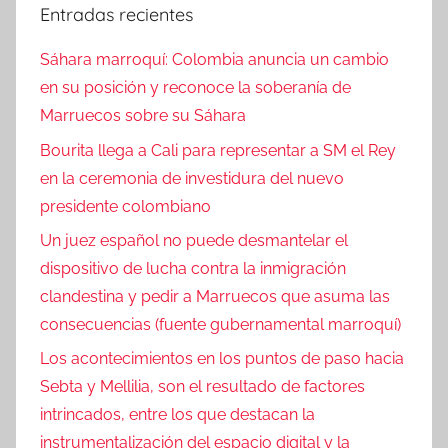
Entradas recientes
Sáhara marroquí: Colombia anuncia un cambio
en su posición y reconoce la soberanía de
Marruecos sobre su Sáhara
Bourita llega a Cali para representar a SM el Rey
en la ceremonia de investidura del nuevo
presidente colombiano
Un juez español no puede desmantelar el
dispositivo de lucha contra la inmigración
clandestina y pedir a Marruecos que asuma las
consecuencias (fuente gubernamental marroquí)
Los acontecimientos en los puntos de paso hacia
Sebta y Mellilia, son el resultado de factores
intrincados, entre los que destacan la
instrumentalización del espacio digital y la