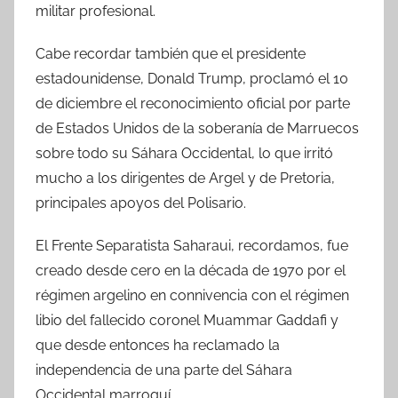
militar profesional.
Cabe recordar también que el presidente
estadounidense, Donald Trump, proclamó el 10
de diciembre el reconocimiento oficial por parte
de Estados Unidos de la soberanía de Marruecos
sobre todo su Sáhara Occidental, lo que irritó
mucho a los dirigentes de Argel y de Pretoria,
principales apoyos del Polisario.
El Frente Separatista Saharaui, recordamos, fue
creado desde cero en la década de 1970 por el
régimen argelino en connivencia con el régimen
libio del fallecido coronel Muammar Gaddafi y
que desde entonces ha reclamado la
independencia de una parte del Sáhara
Occidental marroquí.