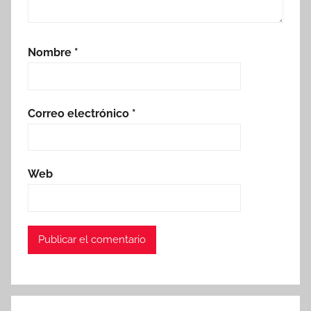
Nombre
*
Correo electrónico
*
Web