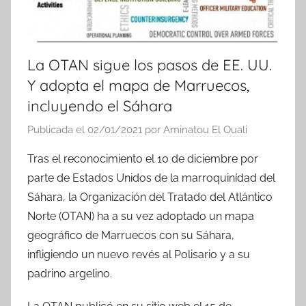
La OTAN sigue los pasos de EE. UU.
Y adopta el mapa de Marruecos,
incluyendo el Sáhara
Publicada el
02/01/2021
por
Aminatou El Ouali
Tras el reconocimiento el 10 de diciembre por
parte de Estados Unidos de la marroquinídad del
Sáhara, la Organización del Tratado del Atlántico
Norte (OTAN) ha a su vez adoptado un mapa
geográfico de Marruecos con su Sáhara,
infligiendo un nuevo revés al Polisario y a su
padrino argelino.