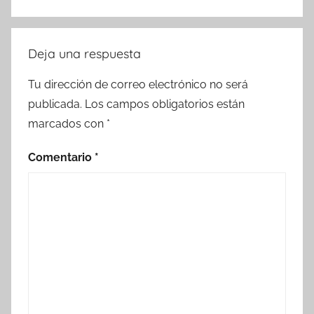
Deja una respuesta
Tu dirección de correo electrónico no será
publicada.
Los campos obligatorios están
marcados con
*
Comentario
*