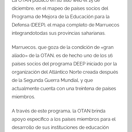
La OTAN publicó en su sitio web el 15 de
diciembre, en el mapeo de países socios del
Programa de Mejora de la Educación para la
Defensa (DEEP), el mapa completo de Marruecos
integrandotodas sus provincias saharianas.
Marruecos, que goza de la condición de «gran
aliado» de la OTAN, es de hecho uno de los 16
países socios del programa DEEP iniciado por la
organización del Atlántico Norte creada después
de la Segunda Guerra Mundial, y que
actualmente cuenta con una treintena de países
miembros.
A través de este programa, la OTAN brinda
apoyo específico a los países miembros para el
desarrollo de sus instituciones de educación