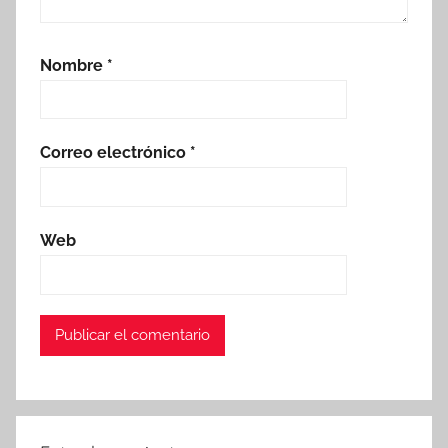
Nombre
*
Correo electrónico
*
Web