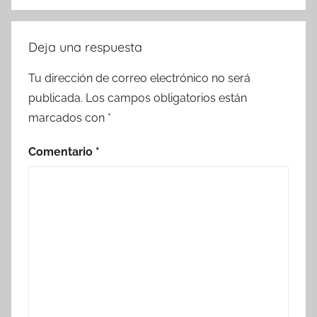
Deja una respuesta
Tu dirección de correo electrónico no será
publicada.
Los campos obligatorios están
marcados con
*
Comentario
*