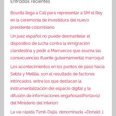
Entradas recientes
Bourita llega a Cali para representar a SM el Rey
en la ceremonia de investidura del nuevo
presidente colombiano
Un juez español no puede desmantelar el
dispositivo de lucha contra la inmigración
clandestina y pedir a Marruecos que asuma las
consecuencias (fuente gubernamental marroquí)
Los acontecimientos en los puntos de paso hacia
Sebta y Mellilia, son el resultado de factores
intrincados, entre los que destacan la
instrumentalización del espacio digital y la
difusión de informaciones engañosas(Portavoz
del Ministerio del Interior)
La vía rápida Tiznit-Dajla, denominada «Donald J.