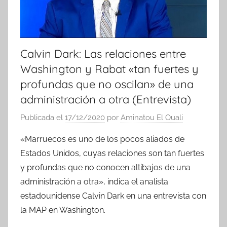
Calvin Dark: Las relaciones entre
Washington y Rabat «tan fuertes y
profundas que no oscilan» de una
administración a otra (Entrevista)
Publicada el
17/12/2020
por
Aminatou El Ouali
«Marruecos es uno de los pocos aliados de
Estados Unidos, cuyas relaciones son tan fuertes
y profundas que no conocen altibajos de una
administración a otra», indica el analista
estadounidense Calvin Dark en una entrevista con
la MAP en Washington.