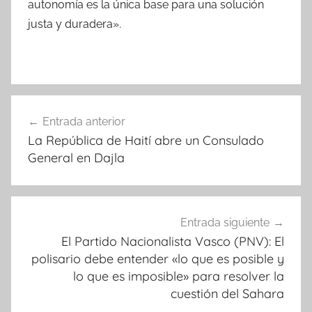
autonomía es la única base para una solución
justa y duradera».
Navegación
Entrada anterior
de
La República de Haití abre un Consulado
entradas
General en Dajla
Entrada siguiente
El Partido Nacionalista Vasco (PNV): El
polisario debe entender «lo que es posible y
lo que es imposible» para resolver la
cuestión del Sahara