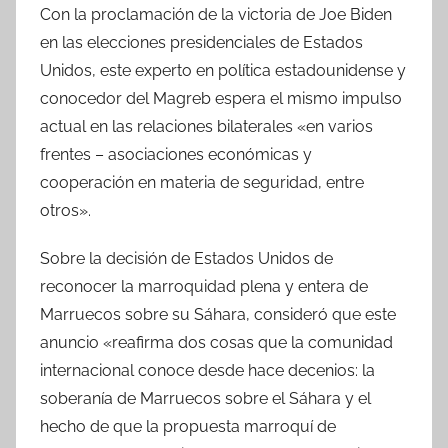
Con la proclamación de la victoria de Joe Biden
en las elecciones presidenciales de Estados
Unidos, este experto en política estadounidense y
conocedor del Magreb espera el mismo impulso
actual en las relaciones bilaterales «en varios
frentes – asociaciones económicas y
cooperación en materia de seguridad, entre
otros».
Sobre la decisión de Estados Unidos de
reconocer la marroquidad plena y entera de
Marruecos sobre su Sáhara, consideró que este
anuncio «reafirma dos cosas que la comunidad
internacional conoce desde hace decenios: la
soberanía de Marruecos sobre el Sáhara y el
hecho de que la propuesta marroquí de