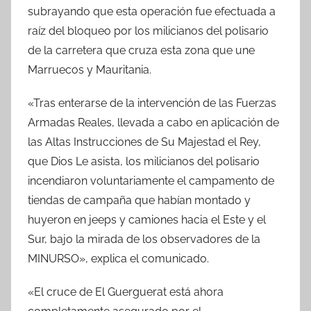
subrayando que esta operación fue efectuada a
raíz del bloqueo por los milicianos del polisario
de la carretera que cruza esta zona que une
Marruecos y Mauritania.
«Tras enterarse de la intervención de las Fuerzas
Armadas Reales, llevada a cabo en aplicación de
las Altas Instrucciones de Su Majestad el Rey,
que Dios Le asista, los milicianos del polisario
incendiaron voluntariamente el campamento de
tiendas de campaña que habían montado y
huyeron en jeeps y camiones hacia el Este y el
Sur, bajo la mirada de los observadores de la
MINURSO», explica el comunicado.
«El cruce de El Guerguerat está ahora