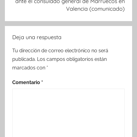
ante el consulado general de Marruecos en
Valencia (comunicado)
Deja una respuesta
Tu dirección de correo electrónico no será
publicada.
Los campos obligatorios están
marcados con
*
Comentario
*