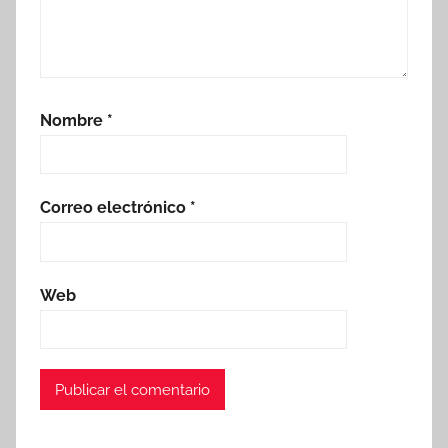
Nombre
*
Correo electrónico
*
Web