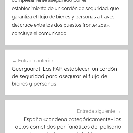
completamente asegurado por el
establecimiento de un cordón de seguridad, que
garantiza el flujo de bienes y personas a través
del cruce entre los dos puestos fronterizos»,
concluye el comunicado.
Navegación
Entrada anterior
de
Guerguarat: Las FAR establecen un cordón
entradas
de seguridad para asegurar el flujo de
bienes y personas
Entrada siguiente
España «condena categóricamente» los
actos cometidos por fanáticos del polisario