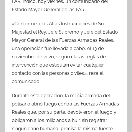
FAR, indicó, hoy viernes, un comunicado del
Estado Mayor General de las FAR.
«Conforme a las Altas Instrucciones de Su
Majestad el Rey, Jefe Supremo y Jefe del Estado
Mayor General de las Fuerzas Armadas Reales,
una operación fue llevada a cabo, el 13 de
noviembre de 2020, según claras reglas de
intervención que estipulan evitar cualquier
contacto con las personas civiles», reza el
comunicado.
Durante esta operación, la milicia armada del
polisario abrió fuego contra las Fuerzas Armadas
Reales que, por su parte, devolvieron el fuego y
obligaron a los milicianos a huir, sin registrar
ningún daño humano, precisa la misma fuente,