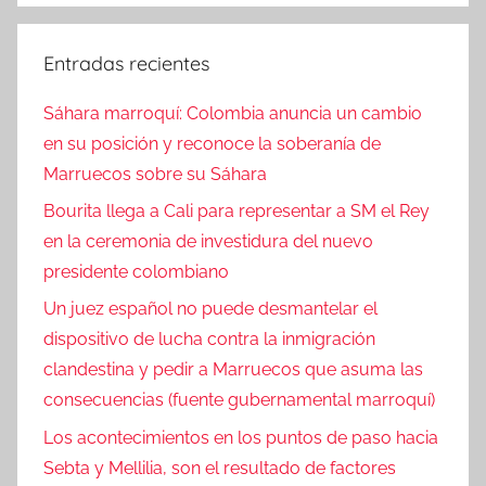
Entradas recientes
Sáhara marroquí: Colombia anuncia un cambio
en su posición y reconoce la soberanía de
Marruecos sobre su Sáhara
Bourita llega a Cali para representar a SM el Rey
en la ceremonia de investidura del nuevo
presidente colombiano
Un juez español no puede desmantelar el
dispositivo de lucha contra la inmigración
clandestina y pedir a Marruecos que asuma las
consecuencias (fuente gubernamental marroquí)
Los acontecimientos en los puntos de paso hacia
Sebta y Mellilia, son el resultado de factores