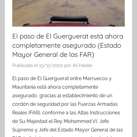
El paso de El Guerguerat está ahora
completamente asegurado (Estado
Mayor General de las FAR)
Publicada el
13/11/2020
por
Ali Haidar
El paso de El Guerguerat entre Marruecos y
Mauritania está ahora completamente
asegurado, gracias al establecimiento de un
cordón de seguridad por las Fuerzas Armadas
Reales (FAR), conforme a las Altas Instrucciones
de Su Majestad el Rey Mohammed VI, Jefe
Supremo y Jefe del Estado Mayor General de las