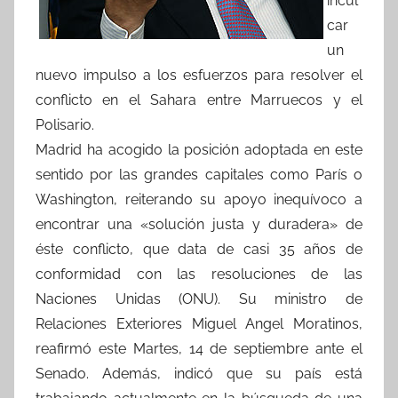
incul
car
un
nuevo impulso a los esfuerzos para resolver el
conflicto en el Sahara entre Marruecos y el
Polisario.
Madrid ha acogido la posición adoptada en este
sentido por las grandes capitales como París o
Washington, reiterando su apoyo inequívoco a
encontrar una «solución justa y duradera» de
éste conflicto, que data de casi 35 años de
conformidad con las resoluciones de las
Naciones Unidas (ONU). Su ministro de
Relaciones Exteriores Miguel Angel Moratinos,
reafirmó este Martes, 14 de septiembre ante el
Senado. Además, indicó que su país está