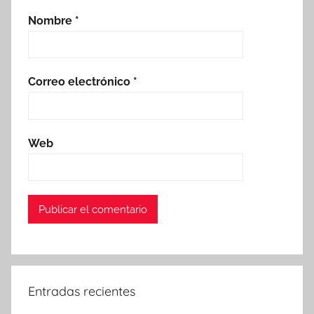
Nombre
*
Correo electrónico
*
Web
Entradas recientes