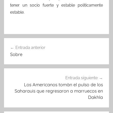
tener un socio fuerte y estable políticamente
estable.
Navegación
Entrada anterior
de
Sobre
entradas
Entrada siguiente
Los Americanos tomàn el pulso de los
Saharauis que regresaron a marruecos en
Dakhla