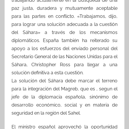
trabajando actualmente en la búsqueda de una
paz justa, duradera y mutuamente aceptable
para las partes en conflicto. «Trabajamos, dijo,
para lograr una solución adecuada a la cuestión
del Sáhara» a través de los mecanismos
diplomáticos. España también ha reiterado su
apoyo a los esfuerzos del enviado personal del
Secretario General de las Naciones Unidas para el
Sáhara, Christopher Ross para llegar a una
solución definitiva a esta cuestión.
La solución del Sáhara debe marcar el terreno
para la integración del Magreb, que es , segun el
jefe de la diplomacia española, sinónimo de
desarrollo económico, social y en materia de
seguridad en la región del Sahel.
El ministro español aprovechó la oportunidad