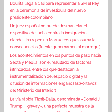
Bourita llega a Cali para representar a SM el Rey
en la ceremonia de investidura del nuevo
presidente colombiano
Un juez español no puede desmantelar el
dispositivo de lucha contra la inmigración
clandestina y pedir a Marruecos que asuma las
consecuencias (fuente gubernamental marroquí)
Los acontecimientos en los puntos de paso hacia
Sebta y Mellilia, son el resultado de factores
intrincados, entre los que destacan la
instrumentalización del espacio digital y la
difusión de informaciones engañosas(Portavoz
del Ministerio del Interior)
La vía rápida Tiznit-Dajla, denominada «Donald J.
Trump Highway», una perfecta muestra de la