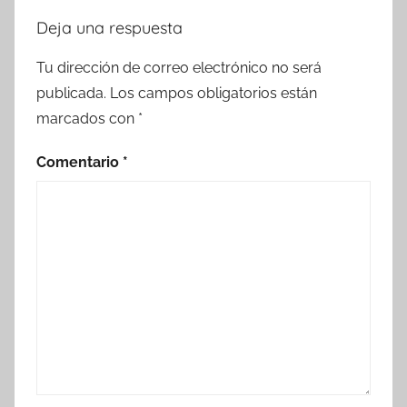
Deja una respuesta
Tu dirección de correo electrónico no será
publicada.
Los campos obligatorios están
marcados con
*
Comentario
*