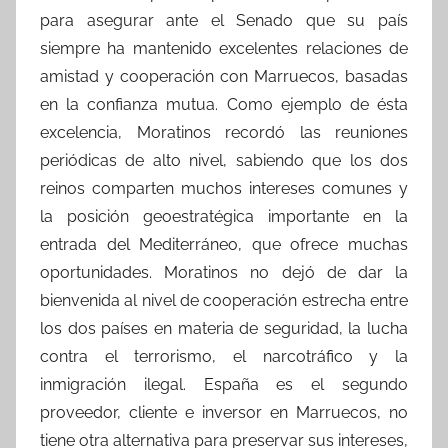
para asegurar ante el Senado que su país
siempre ha mantenido excelentes relaciones de
amistad y cooperación con Marruecos, basadas
en la confianza mutua. Como ejemplo de ésta
excelencia, Moratinos recordó las reuniones
periódicas de alto nivel, sabiendo que los dos
reinos comparten muchos intereses comunes y
la posición geoestratégica importante en la
entrada del Mediterráneo, que ofrece muchas
oportunidades. Moratinos no dejó de dar la
bienvenida al nivel de cooperación estrecha entre
los dos países en materia de seguridad, la lucha
contra el terrorismo, el narcotráfico y la
inmigración ilegal. España es el segundo
proveedor, cliente e inversor en Marruecos, no
tiene otra alternativa para preservar sus intereses,