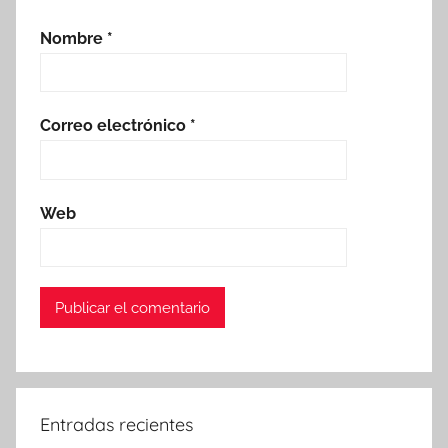
Nombre
*
Correo electrónico
*
Web
Entradas recientes