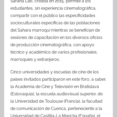
Saraha Lab, creada en 2015, permite a los
estudiantes, sin experiencia cinematográfica,
compartir con el público las especificidades
socioculturales específicas de las poblaciones
del Sahara marroquí mientras se benefician de
sesiones de capacitación en los diversos oficios
de producción cinematográfica, con apoyo
técnico y académico de varios profesionales,
marroquíes y extranjeros.
Cinco universidades y escuelas de cine de los
países invitados participaron en este foro, a saber,
la Academia de Cine y Televisión en Bratislava
(Eslovaquia), la escuela audiovisual superior, de
la Universidad de Toulouse (Francia), la facultad
de comunicación de Cuenca, perteneciente a la
Universidad de Castilla-La Mancha (España), el