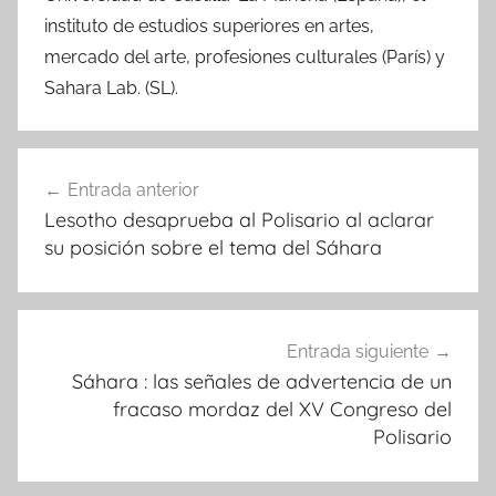
instituto de estudios superiores en artes,
mercado del arte, profesiones culturales (París) y
Sahara Lab. (SL).
Navegación
Entrada anterior
de
Lesotho desaprueba al Polisario al aclarar
entradas
su posición sobre el tema del Sáhara
Entrada siguiente
Sáhara : las señales de advertencia de un
fracaso mordaz del XV Congreso del
Polisario