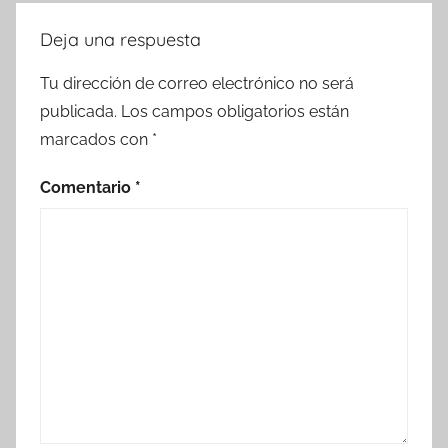
Deja una respuesta
Tu dirección de correo electrónico no será
publicada.
Los campos obligatorios están
marcados con
*
Comentario
*