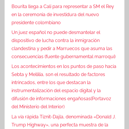
Bourita llega a Cali para representar a SM el Rey
en la ceremonia de investidura del nuevo
presidente colombiano
Un juez español no puede desmantelar el
dispositivo de lucha contra la inmigración
clandestina y pedir a Marruecos que asuma las
consecuencias (fuente gubernamental marroquí)
Los acontecimientos en los puntos de paso hacia
Sebta y Mellilia, son el resultado de factores
intrincados, entre los que destacan la
instrumentalización del espacio digital y la
difusión de informaciones engañosas(Portavoz
del Ministerio del Interior)
La vía rápida Tiznit-Dajla, denominada «Donald J.
Trump Highway», una perfecta muestra de la