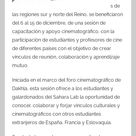
s de
las regiones sur y norte del Reino, se beneficiaron
del 6 al 15 de diciembre, de una sesión de
capacitación y apoyo cinematográfico, con la
participación de estudiantes y profesores de cine
de diferentes países con el objetivo de crear
vínculos de reunión, colaboración y aprendizaje
mutuo.
Iniciada en el marco del foro cinematográfico de
Dakhla, esta sesión ofrece a los estudiantes y
galardonados del Sahara Lab la oportunidad de
conocer, colaborar y forjar vínculos culturales y
cinematográficos con otros estudiantes
extranjeros de España, Francia y Eslovaquia.