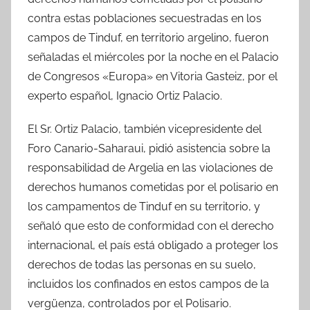
contra estas poblaciones secuestradas en los
campos de Tinduf, en territorio argelino, fueron
señaladas el miércoles por la noche en el Palacio
de Congresos «Europa» en Vitoria Gasteiz, por el
experto español, Ignacio Ortiz Palacio.
El Sr. Ortiz Palacio, también vicepresidente del
Foro Canario-Saharaui, pidió asistencia sobre la
responsabilidad de Argelia en las violaciones de
derechos humanos cometidas por el polisario en
los campamentos de Tinduf en su territorio, y
señaló que esto de conformidad con el derecho
internacional, el país está obligado a proteger los
derechos de todas las personas en su suelo,
incluidos los confinados en estos campos de la
vergüenza, controlados por el Polisario.