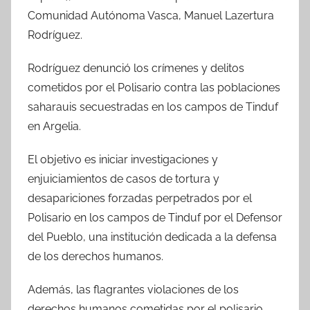
Comunidad Autónoma Vasca, Manuel Lazertura
Rodríguez.
Rodríguez denunció los crímenes y delitos
cometidos por el Polisario contra las poblaciones
saharauis secuestradas en los campos de Tinduf
en Argelia.
El objetivo es iniciar investigaciones y
enjuiciamientos de casos de tortura y
desapariciones forzadas perpetrados por el
Polisario en los campos de Tinduf por el Defensor
del Pueblo, una institución dedicada a la defensa
de los derechos humanos.
Además, las flagrantes violaciones de los
derechos humanos cometidas por el polisario