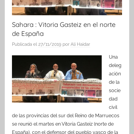
Sahara : Vitoria Gasteiz en el norte
de España
Publicada el
27/11/2019
por
Ali Haidar
Una
deleg
ación
de la
socie
dad
civil
de las provincias del sur del Reino de Marruecos
se reunió el martes en Vitoria Gasteiz (norte de
España), con el defensor del pueblo vasco de la