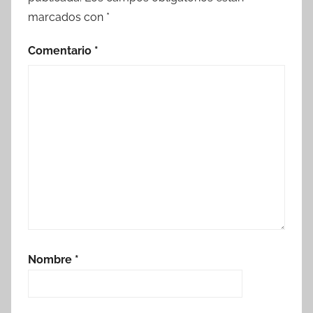
marcados con
*
Comentario
*
Nombre
*