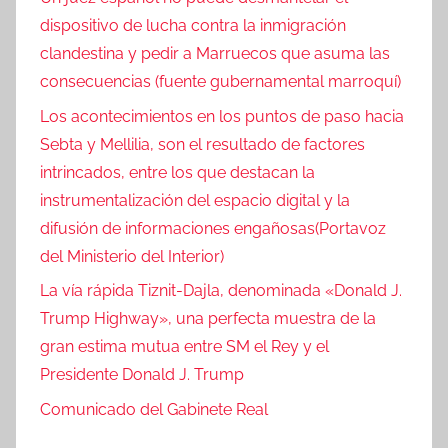
dispositivo de lucha contra la inmigración
clandestina y pedir a Marruecos que asuma las
consecuencias (fuente gubernamental marroquí)
Los acontecimientos en los puntos de paso hacia
Sebta y Mellilia, son el resultado de factores
intrincados, entre los que destacan la
instrumentalización del espacio digital y la
difusión de informaciones engañosas(Portavoz
del Ministerio del Interior)
La vía rápida Tiznit-Dajla, denominada «Donald J.
Trump Highway», una perfecta muestra de la
gran estima mutua entre SM el Rey y el
Presidente Donald J. Trump
Comunicado del Gabinete Real