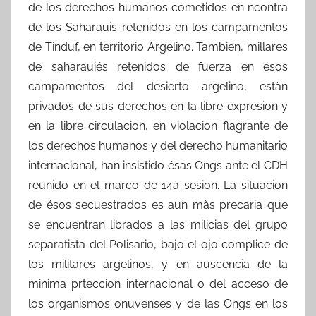
de los derechos humanos cometidos en ncontra
de los Saharauis retenidos en los campamentos
de Tinduf, en territorio Argelino. Tambien, millares
de saharauiés retenidos de fuerza en ésos
campamentos del desierto argelino, estàn
privados de sus derechos en la libre expresion y
en la libre circulacion, en violacion flagrante de
los derechos humanos y del derecho humanitario
internacional, han insistido ésas Ongs ante el CDH
reunido en el marco de 14à sesion. La situacion
de ésos secuestrados es aun màs precaria que
se encuentran librados a las milicias del grupo
separatista del Polisario, bajo el ojo complice de
los militares argelinos, y en auscencia de la
minima prteccion internacional o del acceso de
los organismos onuvenses y de las Ongs en los