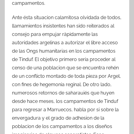
campamentos.
Ante ésta situacion calamitosa olvidada de todos,
llamamientos insistentes han sido reiterados al
consejo para empujar ràpidamente las
autoridades argelinas a autorizar el libre acceso
de las Ongs humanitarias en los campamentos
de Tinduf. El objetivo primero seria proceder al
censo de una poblacion que se encuentra rehén
de un conflicto montado de toda pieza por Argel,
con fines de hegemonia reginal. De otro lado,
numerosos retornos de saharauiés que huyen
desde hace meses, los campamentos de Tinduf
para regresar a Marruecos, habla por si sobre la
envergadura y el grado de adhesion de la
poblacion de los campamentos a los diseños