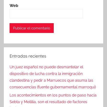
Web
Entradas recientes
Un juez español no puede desmantelar el
dispositivo de lucha contra la inmigración
clandestina y pedir a Marruecos que asuma las
consecuencias (fuente gubernamental marroquí)
Los acontecimientos en los puntos de paso hacia
Sebta y Mellilia, son el resultado de factores