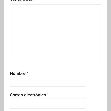
Nombre
*
Correo electrónico
*