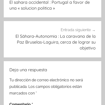
El sahara occidental : Portugal a favor de
entradas
una « solucion politica »
Entrada siguiente
El Sàhara-Autonomia : La caravana de la
Paz Bruselas-Laguira, cerca de lograr su
objetivo
Deja una respuesta
Tu dirección de correo electrónico no será
publicada.
Los campos obligatorios están
marcados con
*
Comentario
*