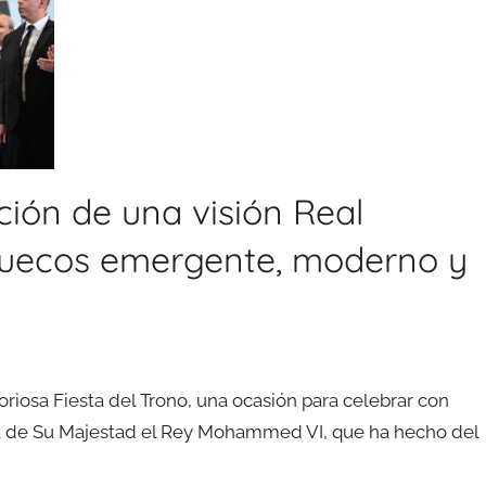
ación de una visión Real
ruecos emergente, moderno y
oriosa Fiesta del Trono, una ocasión para celebrar con
ista de Su Majestad el Rey Mohammed VI, que ha hecho del