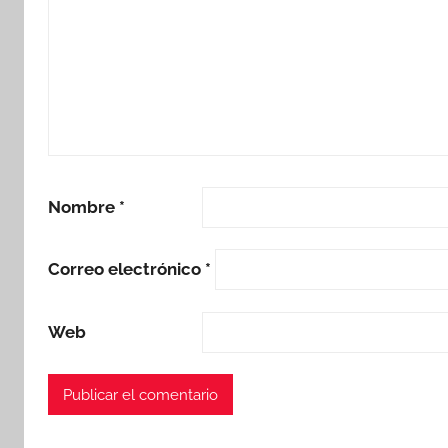
Nombre
*
Correo electrónico
*
Web