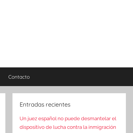
Contacto
Entradas recientes
Un juez español no puede desmantelar el
dispositivo de lucha contra la inmigración