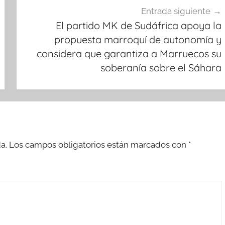
Entrada siguiente
El partido MK de Sudáfrica apoya la
propuesta marroquí de autonomía y
considera que garantiza a Marruecos su
soberanía sobre el Sáhara
a.
Los campos obligatorios están marcados con
*