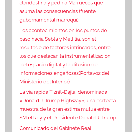
clandestina y pedir a Marruecos que
asuma las consecuencias (fuente
gubernamental marroquí)
Los acontecimientos en los puntos de
paso hacia Sebta y Mellilia, son el
resultado de factores intrincados, entre
los que destacan la instrumentalización
del espacio digital y la difusión de
informaciones engañosas(Portavoz del
Ministerio del Interior)
La vía rápida Tiznit-Dajla, denominada
«Donald J. Trump Highway», una perfecta
muestra de la gran estima mutua entre
SM el Rey y el Presidente Donald J. Trump
Comunicado del Gabinete Real