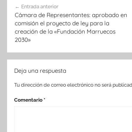
Entrada anterior
de
Cámara de Representantes: aprobado en
entradas
comisión el proyecto de ley para la
creación de la «Fundación Marruecos
2030»
Deja una respuesta
Tu dirección de correo electrónico no será publicad
Comentario
*