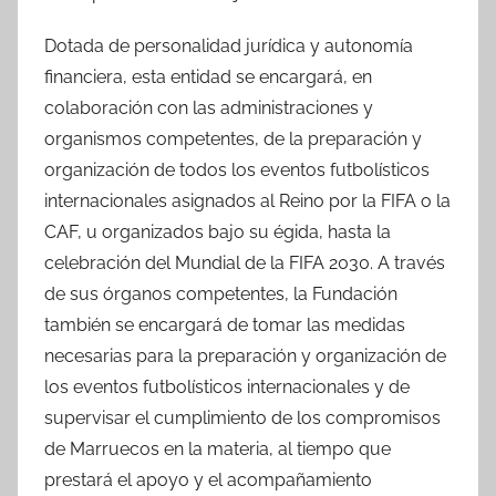
Dotada de personalidad jurídica y autonomía
financiera, esta entidad se encargará, en
colaboración con las administraciones y
organismos competentes, de la preparación y
organización de todos los eventos futbolísticos
internacionales asignados al Reino por la FIFA o la
CAF, u organizados bajo su égida, hasta la
celebración del Mundial de la FIFA 2030. A través
de sus órganos competentes, la Fundación
también se encargará de tomar las medidas
necesarias para la preparación y organización de
los eventos futbolísticos internacionales y de
supervisar el cumplimiento de los compromisos
de Marruecos en la materia, al tiempo que
prestará el apoyo y el acompañamiento