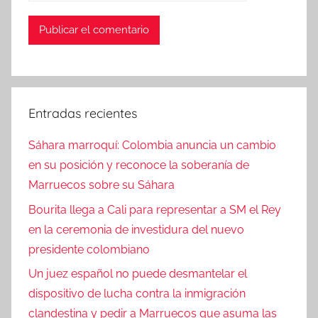
Entradas recientes
Sáhara marroquí: Colombia anuncia un cambio
en su posición y reconoce la soberanía de
Marruecos sobre su Sáhara
Bourita llega a Cali para representar a SM el Rey
en la ceremonia de investidura del nuevo
presidente colombiano
Un juez español no puede desmantelar el
dispositivo de lucha contra la inmigración
clandestina y pedir a Marruecos que asuma las