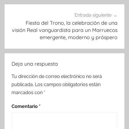
Entrada siguiente
Fiesta del Trono, la celebración de una
visión Real vanguardista para un Marruecos
emergente, moderno y próspero
Deja una respuesta
Tu dirección de correo electrónico no será
publicada.
Los campos obligatorios están
marcados con
*
Comentario
*