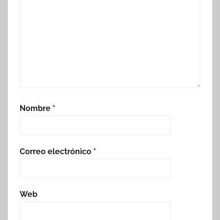
Nombre
*
Correo electrónico
*
Web