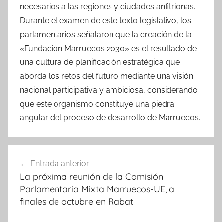
necesarios a las regiones y ciudades anfitrionas.
Durante el examen de este texto legislativo, los
parlamentarios señalaron que la creación de la
«Fundación Marruecos 2030» es el resultado de
una cultura de planificación estratégica que
aborda los retos del futuro mediante una visión
nacional participativa y ambiciosa, considerando
que este organismo constituye una piedra
angular del proceso de desarrollo de Marruecos.
Navegación
Entrada anterior
de
La próxima reunión de la Comisión
entradas
Parlamentaria Mixta Marruecos-UE, a
finales de octubre en Rabat