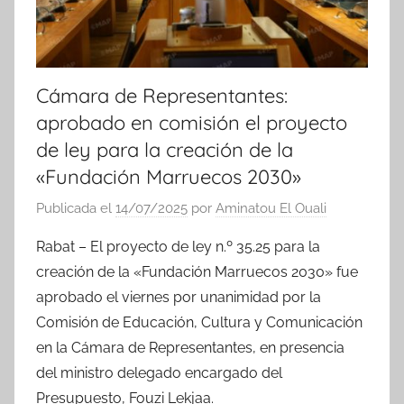
Cámara de Representantes:
aprobado en comisión el proyecto
de ley para la creación de la
«Fundación Marruecos 2030»
Publicada el
14/07/2025
por
Aminatou El Ouali
Rabat – El proyecto de ley n.º 35.25 para la
creación de la «Fundación Marruecos 2030» fue
aprobado el viernes por unanimidad por la
Comisión de Educación, Cultura y Comunicación
en la Cámara de Representantes, en presencia
del ministro delegado encargado del
Presupuesto, Fouzi Lekjaa.