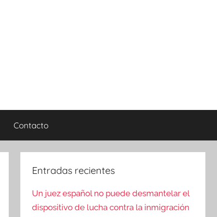
Contacto
Entradas recientes
Un juez español no puede desmantelar el
dispositivo de lucha contra la inmigración