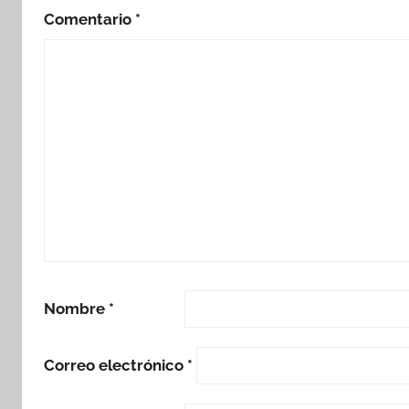
Comentario
*
Nombre
*
Correo electrónico
*