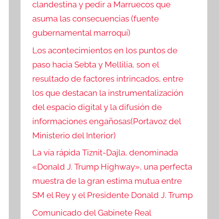
clandestina y pedir a Marruecos que
asuma las consecuencias (fuente
gubernamental marroquí)
Los acontecimientos en los puntos de
paso hacia Sebta y Mellilia, son el
resultado de factores intrincados, entre
los que destacan la instrumentalización
del espacio digital y la difusión de
informaciones engañosas(Portavoz del
Ministerio del Interior)
La vía rápida Tiznit-Dajla, denominada
«Donald J. Trump Highway», una perfecta
muestra de la gran estima mutua entre
SM el Rey y el Presidente Donald J. Trump
Comunicado del Gabinete Real