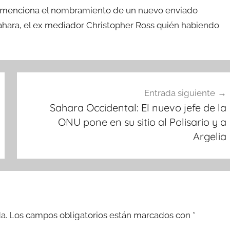
se menciona el nombramiento de un nuevo enviado
Sahara, el ex mediador Christopher Ross quién habiendo
Entrada siguiente
Sahara Occidental: El nuevo jefe de la
ONU pone en su sitio al Polisario y a
Argelia
a.
Los campos obligatorios están marcados con
*