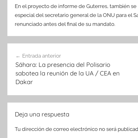
En el proyecto de informe de Guterres, también 
especial del secretario general de la ONU para el 
renunciado antes del final de su mandato.
Navegación
Entrada anterior
de
Sáhara: La presencia del Polisario
entradas
sabotea la reunión de la UA / CEA en
Dakar
Deja una respuesta
Tu dirección de correo electrónico no será publicad