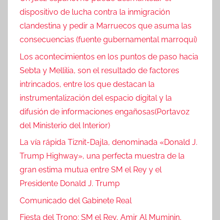
dispositivo de lucha contra la inmigración
clandestina y pedir a Marruecos que asuma las
consecuencias (fuente gubernamental marroquí)
Los acontecimientos en los puntos de paso hacia
Sebta y Mellilia, son el resultado de factores
intrincados, entre los que destacan la
instrumentalización del espacio digital y la
difusión de informaciones engañosas(Portavoz
del Ministerio del Interior)
La vía rápida Tiznit-Dajla, denominada «Donald J.
Trump Highway», una perfecta muestra de la
gran estima mutua entre SM el Rey y el
Presidente Donald J. Trump
Comunicado del Gabinete Real
Fiesta del Trono: SM el Rey, Amir Al Muminin,