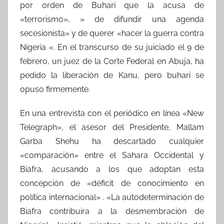
por orden de Buhari que la acusa de
«terrorismo», » de difundir una agenda
secesionista» y de querer «hacer la guerra contra
Nigeria «. En el transcurso de su juiciado el 9 de
febrero, un juez de la Corte Federal en Abuja, ha
pedido la liberación de Kanu, pero buhari se
opuso firmemente.
En una entrevista con el periódico en línea «New
Telegraph», el asesor del Presidente, Mallam
Garba Shehu ha descartado cualquier
«comparación» entre el Sahara Occidental y
Biafra, acusando a los que adoptan esta
concepción de «déficit de conocimiento en
política internacional» . «La autodeterminación de
Biafra contribuira a la desmembración de