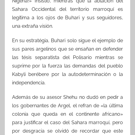
Nigeria!» Insistió, mientras que la ablación del
Sahara Occidental del territorio marroquí es
legítima a los ojos de Buhari y sus seguidores,
una extraña visión.
En su estratégia, Buhari solo sigue el ejemplo de
sus pares argelinos que se ensañan en defender
las tésis separatista del Polisario mientras se
suprime por la fuerza las demandas del pueblo
Kabyli berébere por la autodeterminación o la
independencia.
Además de su asesor Shehu no dudó en pedir a
los gobernantes de Argel, el refran de «la última
colonia que queda en el continente africano»
para justificar el caso del Sahara marroquí, pero
por desgracia se olvidó de recordar que este