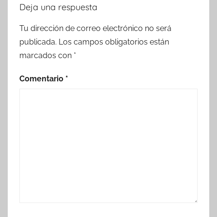
Deja una respuesta
Tu dirección de correo electrónico no será
publicada.
Los campos obligatorios están
marcados con
*
Comentario
*