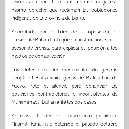
reivindicada por el Polisario, cuando niega ese
mismo derecho que reclaman las poblaciones
indígenas de la provincia de Biafra.
Acorralado por el líder de la oposición, el
presidente Buhari tenía que dar instrucciones a su
asesor de prensa, para explicar su posición a los
medios de comunicación.
Los defensores del movimiento «Indigenous
People of Biafra » (indígenas de Biafra) han de
nuevo, roto el silencio para denunciar las
posiciones contradictorias e inconsistentes de
Muhammadu Buhari ante los dos casos.
Además, el líder del movimiento prohibido,
Nnamdi Kanu, fue detenido el pasado octubre