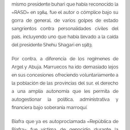
mismo presidente buhari que había reconocido la
«RASD» en 1984, fue el autor o cómplice bajo su
gorra de general, de varios golpes de estado
sangrientos contra personalidades civiles del
país, incluyendo uno que había llevado a la caída
del presidente Shehu Shagari en 1983.
Por contra, a diferencia de los regímenes de
Argel y Abuja, Marruecos ha ido demasiado lejos
en sus concesiones ofreciendo voluntariamente a
la población de las provincias del sur, el derecho
a una amplia autonomía que les permita de
autogestionar la política, administrativa y
financiera bajo soberanía marroquí.
Biafra que ya es autoproclamada «República de
Biafra» fue víctima de genocidio durante la