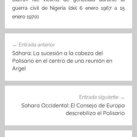
guerra civil de Nigeria (del 6 enero 1967 a 15
enero 1970).
Navegación
Entrada anterior
de
Sáhara: La sucesión a la cabeza del
entradas
Polisario en el centro de una reunión en
Argel
Entrada siguiente
Sahara Occidental: El Consejo de Europa
descrebiliza el Polisario