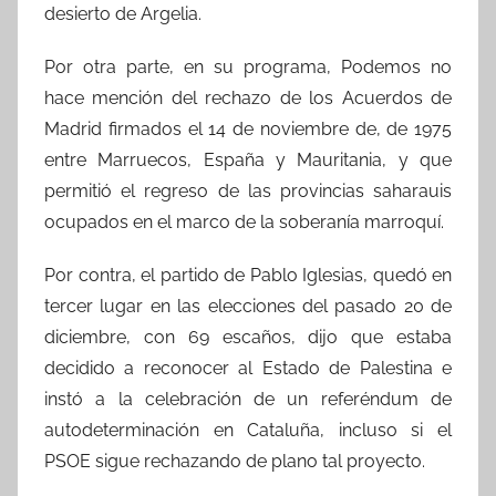
desierto de Argelia.
Por otra parte, en su programa, Podemos no
hace mención del rechazo de los Acuerdos de
Madrid firmados el 14 de noviembre de, de 1975
entre Marruecos, España y Mauritania, y que
permitió el regreso de las provincias saharauis
ocupados en el marco de la soberanía marroquí.
Por contra, el partido de Pablo Iglesias, quedó en
tercer lugar en las elecciones del pasado 20 de
diciembre, con 69 escaños, dijo que estaba
decidido a reconocer al Estado de Palestina e
instó a la celebración de un referéndum de
autodeterminación en Cataluña, incluso si el
PSOE sigue rechazando de plano tal proyecto.