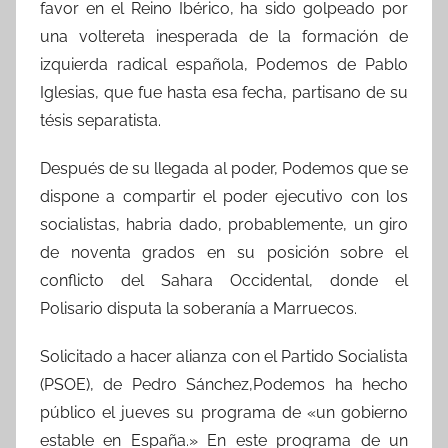
favor en el Reino Ibérico, ha sido golpeado por
una voltereta inesperada de la formación de
izquierda radical española, Podemos de Pablo
Iglesias, que fue hasta esa fecha, partisano de su
tésis separatista.
Después de su llegada al poder, Podemos que se
dispone a compartir el poder ejecutivo con los
socialistas, habria dado, probablemente, un giro
de noventa grados en su posición sobre el
conflicto del Sahara Occidental, donde el
Polisario disputa la soberanía a Marruecos.
Solicitado a hacer alianza con el Partido Socialista
(PSOE), de Pedro Sánchez,Podemos ha hecho
público el jueves su programa de «un gobierno
estable en España.» En este programa de un