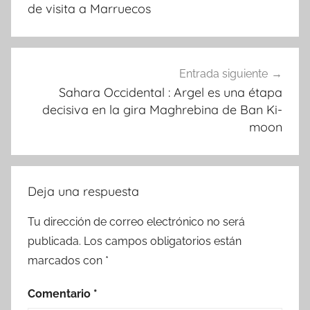
entradas
de visita a Marruecos
Entrada siguiente
Sahara Occidental : Argel es una étapa
decisiva en la gira Maghrebina de Ban Ki-
moon
Deja una respuesta
Tu dirección de correo electrónico no será
publicada.
Los campos obligatorios están
marcados con
*
Comentario
*