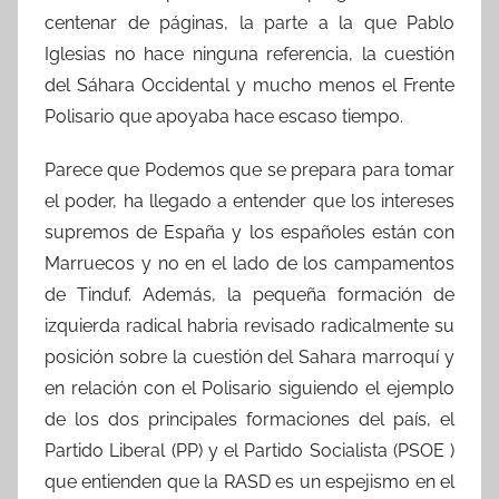
centenar de páginas, la parte a la que Pablo
Iglesias no hace ninguna referencia, la cuestión
del Sáhara Occidental y mucho menos el Frente
Polisario que apoyaba hace escaso tiempo.
Parece que Podemos que se prepara para tomar
el poder, ha llegado a entender que los intereses
supremos de España y los españoles están con
Marruecos y no en el lado de los campamentos
de Tinduf. Además, la pequeña formación de
izquierda radical habria revisado radicalmente su
posición sobre la cuestión del Sahara marroquí y
en relación con el Polisario siguiendo el ejemplo
de los dos principales formaciones del país, el
Partido Liberal (PP) y el Partido Socialista (PSOE )
que entienden que la RASD es un espejismo en el