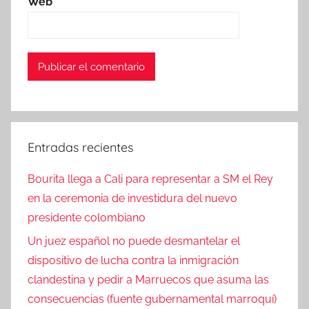
Web
Entradas recientes
Bourita llega a Cali para representar a SM el Rey
en la ceremonia de investidura del nuevo
presidente colombiano
Un juez español no puede desmantelar el
dispositivo de lucha contra la inmigración
clandestina y pedir a Marruecos que asuma las
consecuencias (fuente gubernamental marroquí)