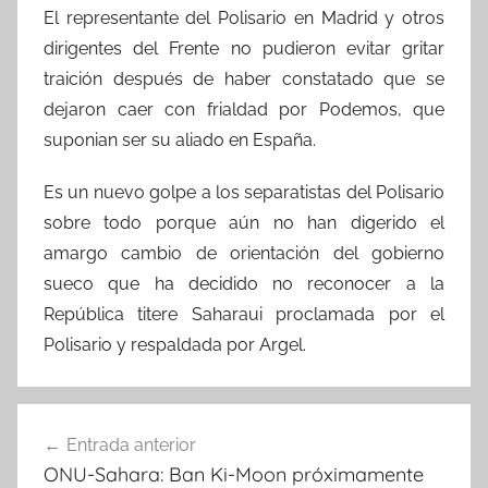
El representante del Polisario en Madrid y otros
dirigentes del Frente no pudieron evitar gritar
traición después de haber constatado que se
dejaron caer con frialdad por Podemos, que
suponian ser su aliado en España.
Es un nuevo golpe a los separatistas del Polisario
sobre todo porque aún no han digerido el
amargo cambio de orientación del gobierno
sueco que ha decidido no reconocer a la
República titere Saharaui proclamada por el
Polisario y respaldada por Argel.
Navegación
Entrada anterior
de
ONU-Sahara: Ban Ki-Moon próximamente