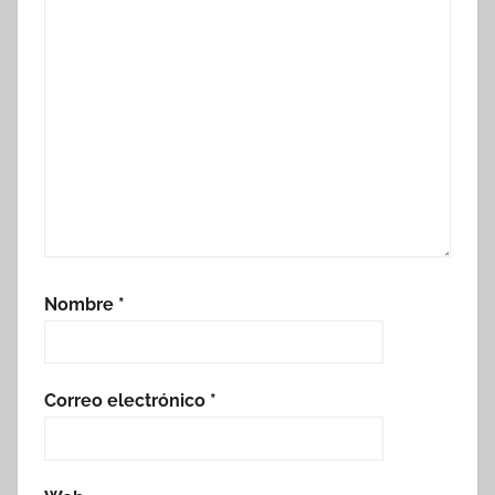
Nombre
*
Correo electrónico
*