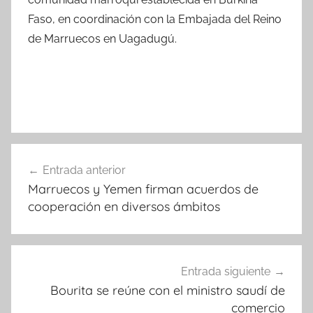
Faso, en coordinación con la Embajada del Reino
de Marruecos en Uagadugú.
Navegación
Entrada anterior
de
Marruecos y Yemen firman acuerdos de
entradas
cooperación en diversos ámbitos
Entrada siguiente
Bourita se reúne con el ministro saudí de
comercio