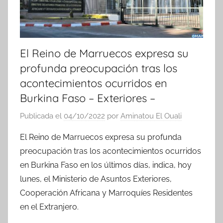
El Reino de Marruecos expresa su
profunda preocupación tras los
acontecimientos ocurridos en
Burkina Faso – Exteriores –
Publicada el
04/10/2022
por
Aminatou El Ouali
El Reino de Marruecos expresa su profunda
preocupación tras los acontecimientos ocurridos
en Burkina Faso en los últimos días, indica, hoy
lunes, el Ministerio de Asuntos Exteriores,
Cooperación Africana y Marroquíes Residentes
en el Extranjero.