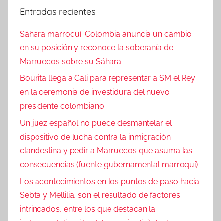
Entradas recientes
Sáhara marroquí: Colombia anuncia un cambio
en su posición y reconoce la soberanía de
Marruecos sobre su Sáhara
Bourita llega a Cali para representar a SM el Rey
en la ceremonia de investidura del nuevo
presidente colombiano
Un juez español no puede desmantelar el
dispositivo de lucha contra la inmigración
clandestina y pedir a Marruecos que asuma las
consecuencias (fuente gubernamental marroquí)
Los acontecimientos en los puntos de paso hacia
Sebta y Mellilia, son el resultado de factores
intrincados, entre los que destacan la