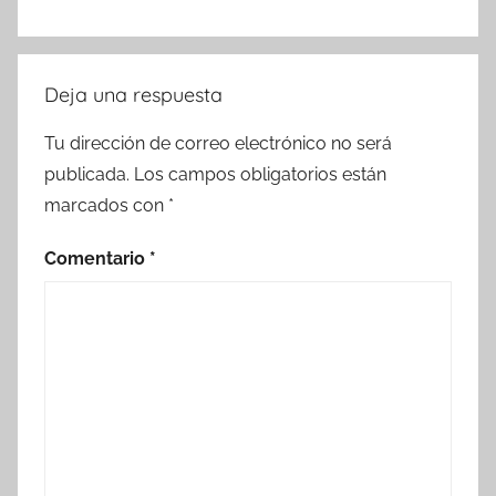
Deja una respuesta
Tu dirección de correo electrónico no será
publicada.
Los campos obligatorios están
marcados con
*
Comentario
*