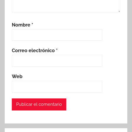
Nombre
*
Correo electrónico
*
Web