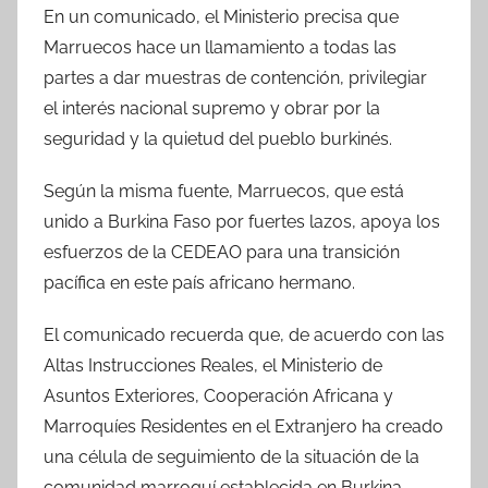
En un comunicado, el Ministerio precisa que
Marruecos hace un llamamiento a todas las
partes a dar muestras de contención, privilegiar
el interés nacional supremo y obrar por la
seguridad y la quietud del pueblo burkinés.
Según la misma fuente, Marruecos, que está
unido a Burkina Faso por fuertes lazos, apoya los
esfuerzos de la CEDEAO para una transición
pacífica en este país africano hermano.
El comunicado recuerda que, de acuerdo con las
Altas Instrucciones Reales, el Ministerio de
Asuntos Exteriores, Cooperación Africana y
Marroquíes Residentes en el Extranjero ha creado
una célula de seguimiento de la situación de la
comunidad marroquí establecida en Burkina