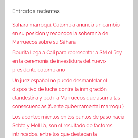
Entradas recientes
Sáhara marroquí: Colombia anuncia un cambio
en su posición y reconoce la soberanía de
Marruecos sobre su Sáhara
Bourita llega a Cali para representar a SM el Rey
en la ceremonia de investidura del nuevo
presidente colombiano
Un juez español no puede desmantelar el
dispositivo de lucha contra la inmigración
clandestina y pedir a Marruecos que asuma las
consecuencias (fuente gubernamental marroquí)
Los acontecimientos en los puntos de paso hacia
Sebta y Mellilia, son el resultado de factores
intrincados, entre los que destacan la