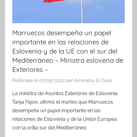
Marruecos desempeña un papel
importante en las relaciones de
Eslovenia y de la UE con el sur del
Mediterráneo – Ministra eslovena de
Exteriores –
Publicada el
07/09/2022
por
Aminatou El Ouali
La ministra de Asuntos Exteriores de Eslovenia,
Tanja Fajon, afirmó el martes que Marruecos
desempeña un papel importante en las
relaciones de Eslovenia y de la Unión Europea
con la orilla sur del Mediterráneo.