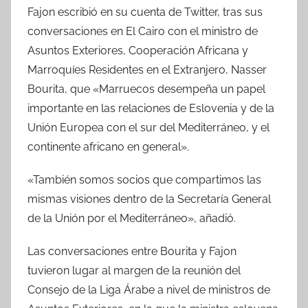
Fajon escribió en su cuenta de Twitter, tras sus
conversaciones en El Cairo con el ministro de
Asuntos Exteriores, Cooperación Africana y
Marroquíes Residentes en el Extranjero, Nasser
Bourita, que «Marruecos desempeña un papel
importante en las relaciones de Eslovenia y de la
Unión Europea con el sur del Mediterráneo, y el
continente africano en general».
«También somos socios que compartimos las
mismas visiones dentro de la Secretaría General
de la Unión por el Mediterráneo», añadió.
Las conversaciones entre Bourita y Fajon
tuvieron lugar al margen de la reunión del
Consejo de la Liga Árabe a nivel de ministros de