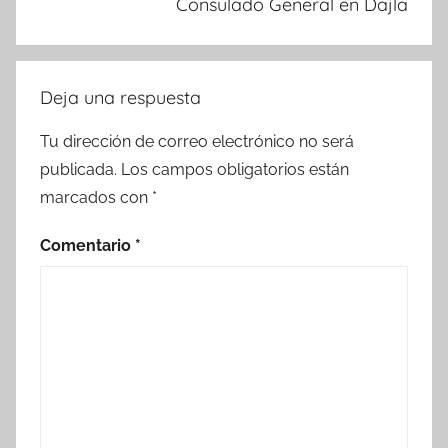
Consulado General en Dajla
Deja una respuesta
Tu dirección de correo electrónico no será
publicada.
Los campos obligatorios están
marcados con
*
Comentario
*