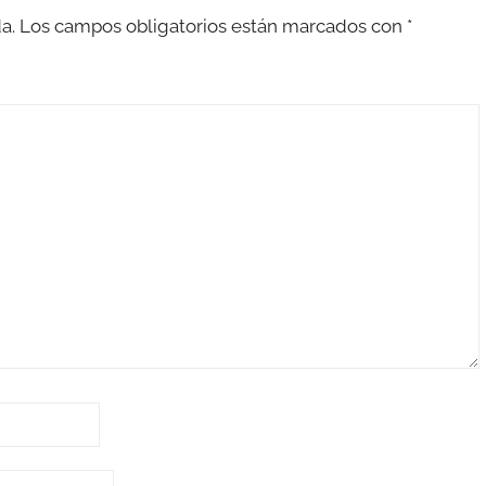
a.
Los campos obligatorios están marcados con
*