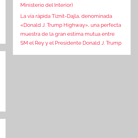
Ministerio del Interior)
La vía rápida Tiznit-Dajla, denominada
«Donald J. Trump Highway», una perfecta
muestra de la gran estima mutua entre
SM el Rey y el Presidente Donald J. Trump