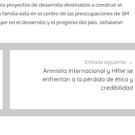
os proyectos de desarrollo destinados a construir el
 familia está en el centro de las preocupaciones de SM
er en el desarrollo y el progreso del país, señalaron
Entrada siguiente
Amnistía Internacional y HRW se
enfrentan a la pérdida de ética y
credibilidad