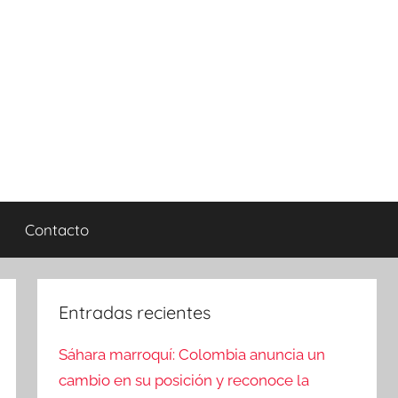
Contacto
Entradas recientes
Sáhara marroquí: Colombia anuncia un
cambio en su posición y reconoce la