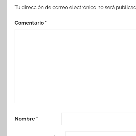
Tu dirección de correo electrónico no será publicad
Comentario
*
Nombre
*