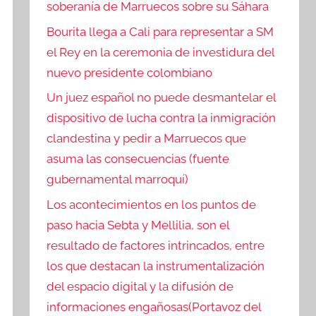
soberanía de Marruecos sobre su Sáhara
Bourita llega a Cali para representar a SM
el Rey en la ceremonia de investidura del
nuevo presidente colombiano
Un juez español no puede desmantelar el
dispositivo de lucha contra la inmigración
clandestina y pedir a Marruecos que
asuma las consecuencias (fuente
gubernamental marroquí)
Los acontecimientos en los puntos de
paso hacia Sebta y Mellilia, son el
resultado de factores intrincados, entre
los que destacan la instrumentalización
del espacio digital y la difusión de
informaciones engañosas(Portavoz del