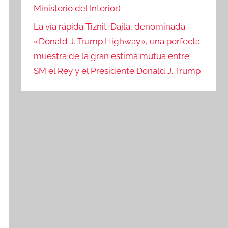
Ministerio del Interior)
La vía rápida Tiznit-Dajla, denominada
«Donald J. Trump Highway», una perfecta
muestra de la gran estima mutua entre
SM el Rey y el Presidente Donald J. Trump