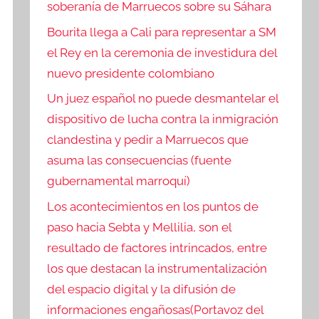
soberanía de Marruecos sobre su Sáhara
Bourita llega a Cali para representar a SM
el Rey en la ceremonia de investidura del
nuevo presidente colombiano
Un juez español no puede desmantelar el
dispositivo de lucha contra la inmigración
clandestina y pedir a Marruecos que
asuma las consecuencias (fuente
gubernamental marroquí)
Los acontecimientos en los puntos de
paso hacia Sebta y Mellilia, son el
resultado de factores intrincados, entre
los que destacan la instrumentalización
del espacio digital y la difusión de
informaciones engañosas(Portavoz del