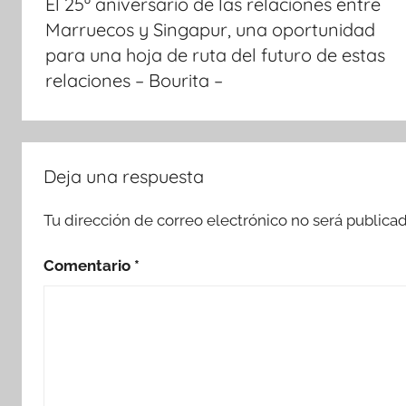
El 25º aniversario de las relaciones entre
entradas
Marruecos y Singapur, una oportunidad
para una hoja de ruta del futuro de estas
relaciones – Bourita –
Deja una respuesta
Tu dirección de correo electrónico no será publicad
Comentario
*