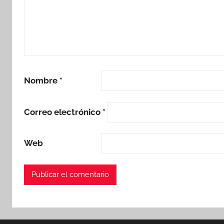
Nombre
*
Correo electrónico
*
Web