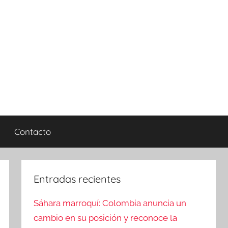
Contacto
Entradas recientes
Sáhara marroquí: Colombia anuncia un
cambio en su posición y reconoce la