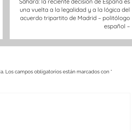
Sáhara: la reciente decisión de España es
una vuelta a la legalidad y a la lógica del
acuerdo tripartito de Madrid – politólogo
español –
a.
Los campos obligatorios están marcados con
*