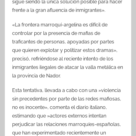
sigue siendo la única solución posible para hacer
frente a la gran afluencia de inmigrantes».
«La frontera marroquí-argelina es difícil de
controlar por la presencia de mafias de
traficantes de personas, apoyadas por partes
que quieren explotar y politizar estos dramas»,
precisó, refiriéndose al reciente intento de los
inmigrantes ilegales de atacar la valla metálica en
la provincia de Nador.
Esta tentativa, llevada a cabo con una »violencia
sin precedentes por parte de las redes mafiosas,
no es inocente», comenta el diario italiano,
estimando que »actores externos intentan
perjudicar las relaciones marroquíes-españolas,
que han experimentado recientemente un