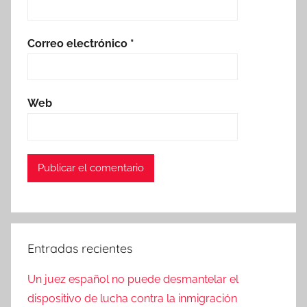
Correo electrónico
*
Web
Entradas recientes
Un juez español no puede desmantelar el
dispositivo de lucha contra la inmigración