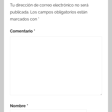
Tu dirección de correo electrónico no será
publicada.
Los campos obligatorios están
marcados con
*
Comentario
*
Nombre
*