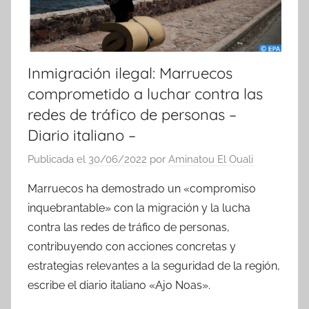
Inmigración ilegal: Marruecos
comprometido a luchar contra las
redes de tráfico de personas –
Diario italiano –
Publicada el
30/06/2022
por
Aminatou El Ouali
Marruecos ha demostrado un «compromiso
inquebrantable» con la migración y la lucha
contra las redes de tráfico de personas,
contribuyendo con acciones concretas y
estrategias relevantes a la seguridad de la región,
escribe el diario italiano «Ajo Noas».