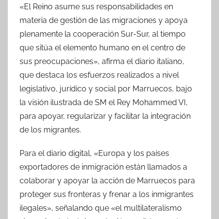
«El Reino asume sus responsabilidades en
materia de gestión de las migraciones y apoya
plenamente la cooperación Sur-Sur, al tiempo
que sitúa el elemento humano en el centro de
sus preocupaciones», afirma el diario italiano,
que destaca los esfuerzos realizados a nivel
legislativo, jurídico y social por Marruecos, bajo
la visión ilustrada de SM el Rey Mohammed VI,
para apoyar, regularizar y facilitar la integración
de los migrantes.
Para el diario digital, «Europa y los países
exportadores de inmigración están llamados a
colaborar y apoyar la acción de Marruecos para
proteger sus fronteras y frenar a los inmigrantes
ilegales», señalando que «el multilateralismo