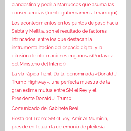
clandestina y pedir a Marruecos que asuma las
consecuencias (fuente gubernamental marroquí)
Los acontecimientos en los puntos de paso hacia
Sebta y Mellilia, son el resultado de factores
intrincados, entre los que destacan la
instrumentalización del espacio digital y la
difusión de informaciones engañosas(Portavoz
del Ministerio del Interior)
La vía rápida Tiznit-Dajla, denominada «Donald J.
Trump Highway», una perfecta muestra de la
gran estima mutua entre SM el Rey y el
Presidente Donald J. Trump
Comunicado del Gabinete Real
Fiesta del Trono: SM el Rey, Amir Al Muminin,
preside en Tetuán la ceremonia de pleitesía