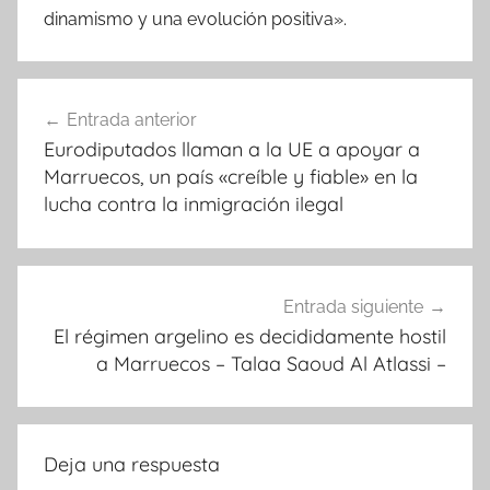
dinamismo y una evolución positiva».
Navegación
Entrada anterior
de
Eurodiputados llaman a la UE a apoyar a
entradas
Marruecos, un país «creíble y fiable» en la
lucha contra la inmigración ilegal
Entrada siguiente
El régimen argelino es decididamente hostil
a Marruecos – Talaa Saoud Al Atlassi –
Deja una respuesta