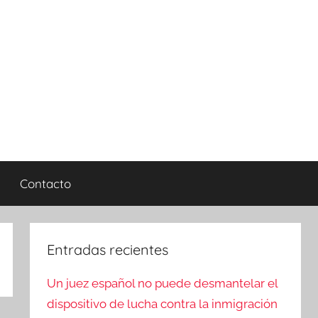
Contacto
Entradas recientes
Un juez español no puede desmantelar el
dispositivo de lucha contra la inmigración