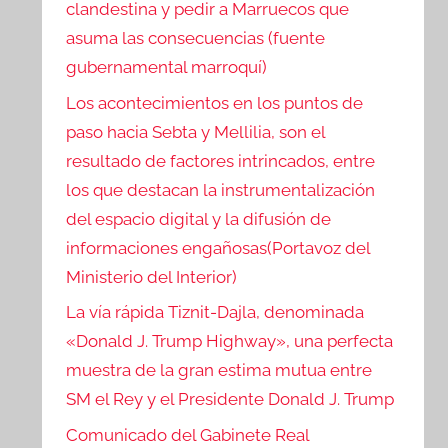
clandestina y pedir a Marruecos que
asuma las consecuencias (fuente
gubernamental marroquí)
Los acontecimientos en los puntos de
paso hacia Sebta y Mellilia, son el
resultado de factores intrincados, entre
los que destacan la instrumentalización
del espacio digital y la difusión de
informaciones engañosas(Portavoz del
Ministerio del Interior)
La vía rápida Tiznit-Dajla, denominada
«Donald J. Trump Highway», una perfecta
muestra de la gran estima mutua entre
SM el Rey y el Presidente Donald J. Trump
Comunicado del Gabinete Real