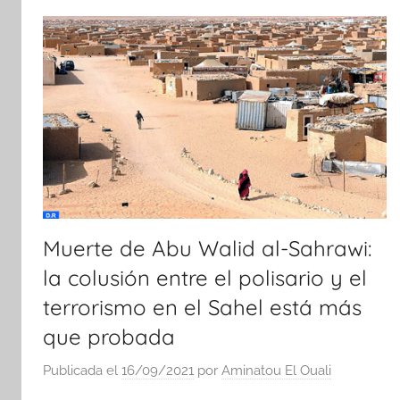
Muerte de Abu Walid al-Sahrawi:
la colusión entre el polisario y el
terrorismo en el Sahel está más
que probada
Publicada el
16/09/2021
por
Aminatou El Ouali