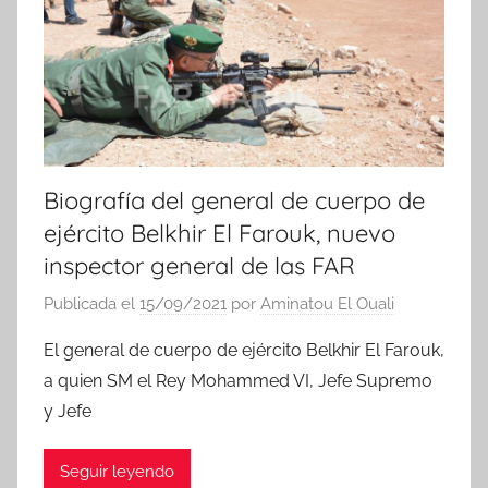
Biografía del general de cuerpo de
ejército Belkhir El Farouk, nuevo
inspector general de las FAR
Publicada el
15/09/2021
por
Aminatou El Ouali
El general de cuerpo de ejército Belkhir El Farouk,
a quien SM el Rey Mohammed VI, Jefe Supremo
y Jefe
Seguir leyendo