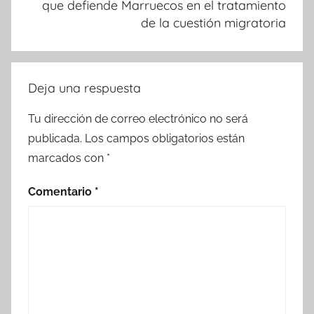
que defiende Marruecos en el tratamiento
de la cuestión migratoria
Deja una respuesta
Tu dirección de correo electrónico no será
publicada.
Los campos obligatorios están
marcados con
*
Comentario
*