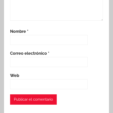
Nombre
*
Correo electrónico
*
Web