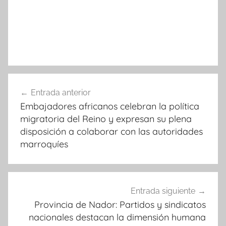
Navegación
Entrada anterior
de
Embajadores africanos celebran la política
entradas
migratoria del Reino y expresan su plena
disposición a colaborar con las autoridades
marroquíes
Entrada siguiente
Provincia de Nador: Partidos y sindicatos
nacionales destacan la dimensión humana