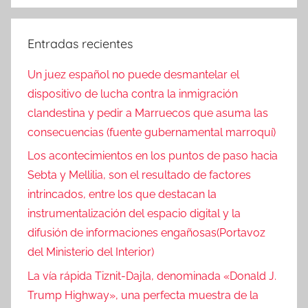
Entradas recientes
Un juez español no puede desmantelar el
dispositivo de lucha contra la inmigración
clandestina y pedir a Marruecos que asuma las
consecuencias (fuente gubernamental marroquí)
Los acontecimientos en los puntos de paso hacia
Sebta y Mellilia, son el resultado de factores
intrincados, entre los que destacan la
instrumentalización del espacio digital y la
difusión de informaciones engañosas(Portavoz
del Ministerio del Interior)
La vía rápida Tiznit-Dajla, denominada «Donald J.
Trump Highway», una perfecta muestra de la