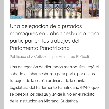
Una delegación de diputados
marroquíes en Johannesburgo para
participar en los trabajos del
Parlamento Panafricano
Publicada el
27/06/2022
por
Aminatou El Ouali
Una delegación de diputados marroquíes llegó el
sábado a Johannesburgo para participar en los
trabajos de la sesión ordinaria de la quinta
legislatura del Parlamento Panafricano (PAP), que
se celebra los días 28 y 29 de junio en el recinto
de la institución en Midrand, Sudáfrica.