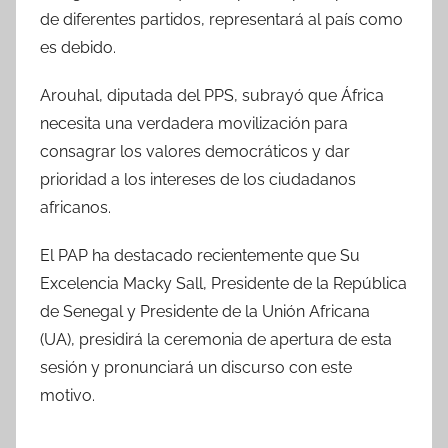
de diferentes partidos, representará al país como
es debido.
Arouhal, diputada del PPS, subrayó que África
necesita una verdadera movilización para
consagrar los valores democráticos y dar
prioridad a los intereses de los ciudadanos
africanos.
El PAP ha destacado recientemente que Su
Excelencia Macky Sall, Presidente de la República
de Senegal y Presidente de la Unión Africana
(UA), presidirá la ceremonia de apertura de esta
sesión y pronunciará un discurso con este
motivo.