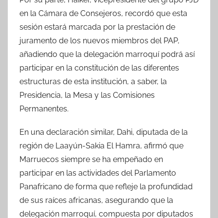
en la Cámara de Consejeros, recordó que esta
sesión estará marcada por la prestación de
juramento de los nuevos miembros del PAP,
añadiendo que la delegación marroquí podrá así
participar en la constitución de las diferentes
estructuras de esta institución, a saber, la
Presidencia, la Mesa y las Comisiones
Permanentes.
En una declaración similar, Dahi, diputada de la
región de Laayún-Sakia El Hamra, afirmó que
Marruecos siempre se ha empeñado en
participar en las actividades del Parlamento
Panafricano de forma que refleje la profundidad
de sus raíces africanas, asegurando que la
delegación marroquí, compuesta por diputados