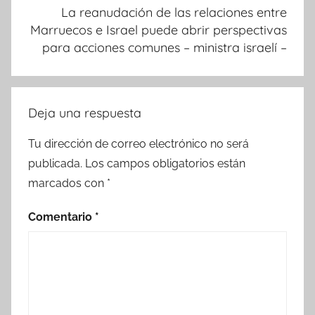
La reanudación de las relaciones entre
Marruecos e Israel puede abrir perspectivas
para acciones comunes – ministra israelí –
Deja una respuesta
Tu dirección de correo electrónico no será
publicada.
Los campos obligatorios están
marcados con
*
Comentario
*