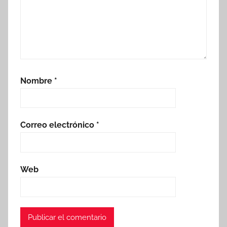
Nombre
*
Correo electrónico
*
Web