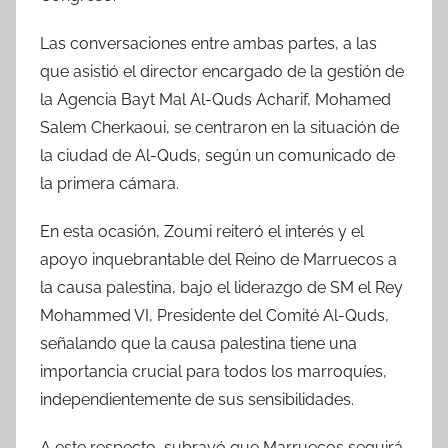
Las conversaciones entre ambas partes, a las
que asistió el director encargado de la gestión de
la Agencia Bayt Mal Al-Quds Acharif, Mohamed
Salem Cherkaoui, se centraron en la situación de
la ciudad de Al-Quds, según un comunicado de
la primera cámara.
En esta ocasión, Zoumi reiteró el interés y el
apoyo inquebrantable del Reino de Marruecos a
la causa palestina, bajo el liderazgo de SM el Rey
Mohammed VI, Presidente del Comité Al-Quds,
señalando que la causa palestina tiene una
importancia crucial para todos los marroquíes,
independientemente de sus sensibilidades.
A este respecto, subrayó que Marruecos seguirá