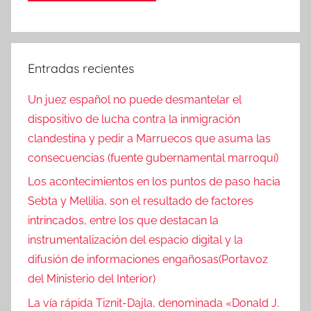
Entradas recientes
Un juez español no puede desmantelar el
dispositivo de lucha contra la inmigración
clandestina y pedir a Marruecos que asuma las
consecuencias (fuente gubernamental marroquí)
Los acontecimientos en los puntos de paso hacia
Sebta y Mellilia, son el resultado de factores
intrincados, entre los que destacan la
instrumentalización del espacio digital y la
difusión de informaciones engañosas(Portavoz
del Ministerio del Interior)
La vía rápida Tiznit-Dajla, denominada «Donald J.