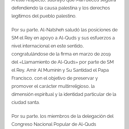
defendiendo la causa palestina y los derechos
legítimos del pueblo palestino.
Por su parte, Al-Natsheh saludó las posiciones de
SM el Rey en apoyo a Al-Quds y sus esfuerzos a
nivel internacional en este sentido,
congratulándose de la firma en marzo de 2019
del «Llamamiento de Al-Quds» por parte de SM
el Rey, Amir Al Muminin y Su Santidad el Papa
Francisco, con el objetivo de preservar y
promover el carácter multirreligioso, la
dimensión espiritual y la identidad particular de la
ciudad santa.
Por su parte, los miembros de la delegación del
Congreso Nacional Popular de Al-Quds