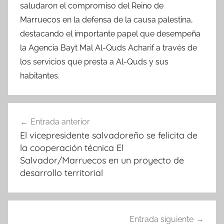
saludaron el compromiso del Reino de
Marruecos en la defensa de la causa palestina,
destacando el importante papel que desempeña
la Agencia Bayt Mal Al-Quds Acharif a través de
los servicios que presta a Al-Quds y sus
habitantes.
Navegación
Entrada anterior
de
El vicepresidente salvadoreño se felicita de
entradas
la cooperación técnica El
Salvador/Marruecos en un proyecto de
desarrollo territorial
Entrada siguiente