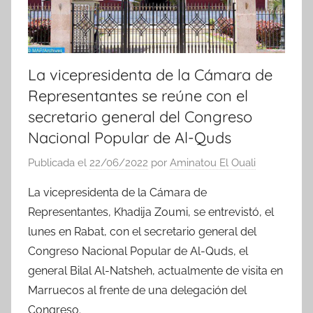
La vicepresidenta de la Cámara de
Representantes se reúne con el
secretario general del Congreso
Nacional Popular de Al-Quds
Publicada el
22/06/2022
por
Aminatou El Ouali
La vicepresidenta de la Cámara de
Representantes, Khadija Zoumi, se entrevistó, el
lunes en Rabat, con el secretario general del
Congreso Nacional Popular de Al-Quds, el
general Bilal Al-Natsheh, actualmente de visita en
Marruecos al frente de una delegación del
Congreso.