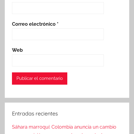
Correo electrónico
*
Web
Entradas recientes
Sáhara marroquí: Colombia anuncia un cambio