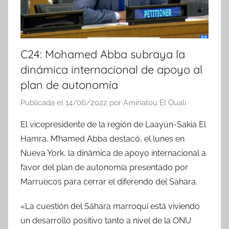
C24: Mohamed Abba subraya la
dinámica internacional de apoyo al
plan de autonomía
Publicada el
14/06/2022
por
Aminatou El Ouali
El vicepresidente de la región de Laayún-Sakia El
Hamra, M’hamed Abba destacó, el lunes en
Nueva York, la dinámica de apoyo internacional a
favor del plan de autonomía presentado por
Marruecos para cerrar el diferendo del Sahara.
«La cuestión del Sáhara marroquí está viviendo
un desarrollo positivo tanto a nivel de la ONU