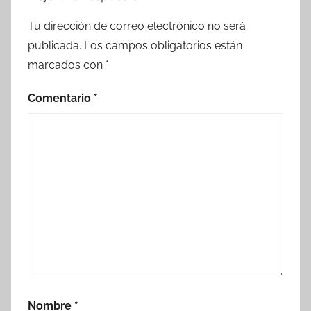
Tu dirección de correo electrónico no será
publicada.
Los campos obligatorios están
marcados con
*
Comentario
*
Nombre
*