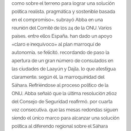
como sobre el terreno para lograr una solución
política realista, pragmática y sostenible basada
en el compromiso», subrayó Abba en una
reunión del Comité de los 24 de la ONU. Varios
países, entre ellos España, han dado un apoyo
«claro e inequívoco» al plan marroquí de
autonomía, se felicitó, recordando de paso la
apertura de un gran número de consulados en
las ciudades de Laayún y Dajla, lo que atestigua
claramente, según él, la marroquinidad del
Sáhara. Refiriéndose al proceso político de la
ONU, Abba señaló que la última resolución 2602
del Consejo de Seguridad reafirmó, por cuarta
vez consecutiva, que las mesas redondas siguen
siendo el único marco para alcanzar una solución
política al diferendo regional sobre el Sáhara