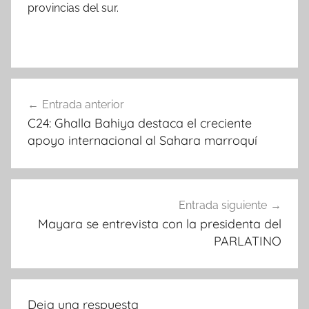
provincias del sur.
Navegación
Entrada anterior
de
C24: Ghalla Bahiya destaca el creciente
entradas
apoyo internacional al Sahara marroquí
Entrada siguiente
Mayara se entrevista con la presidenta del
PARLATINO
Deja una respuesta