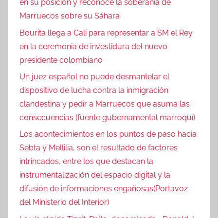
en su posición y reconoce la soberanía de
Marruecos sobre su Sáhara
Bourita llega a Cali para representar a SM el Rey
en la ceremonia de investidura del nuevo
presidente colombiano
Un juez español no puede desmantelar el
dispositivo de lucha contra la inmigración
clandestina y pedir a Marruecos que asuma las
consecuencias (fuente gubernamental marroquí)
Los acontecimientos en los puntos de paso hacia
Sebta y Mellilia, son el resultado de factores
intrincados, entre los que destacan la
instrumentalización del espacio digital y la
difusión de informaciones engañosas(Portavoz
del Ministerio del Interior)