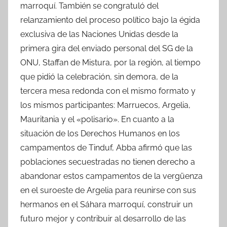
marroquí. También se congratuló del
relanzamiento del proceso político bajo la égida
exclusiva de las Naciones Unidas desde la
primera gira del enviado personal del SG de la
ONU, Staffan de Mistura, por la región, al tiempo
que pidió la celebración, sin demora, de la
tercera mesa redonda con el mismo formato y
los mismos participantes: Marruecos, Argelia,
Mauritania y el «polisario». En cuanto a la
situación de los Derechos Humanos en los
campamentos de Tinduf, Abba afirmó que las
poblaciones secuestradas no tienen derecho a
abandonar estos campamentos de la vergüenza
en el suroeste de Argelia para reunirse con sus
hermanos en el Sáhara marroquí, construir un
futuro mejor y contribuir al desarrollo de las